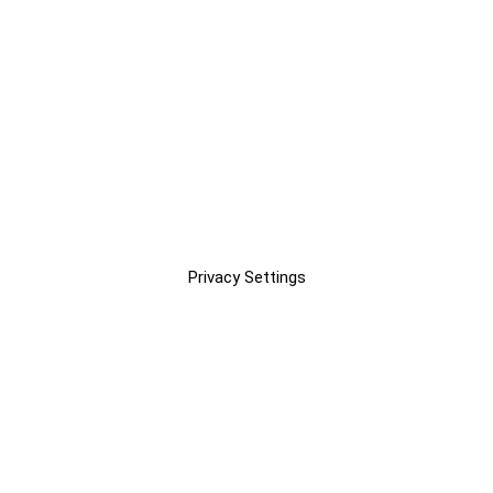
Privacy Settings