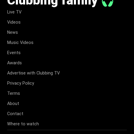
Clubbing family
Live TV
Videos
News
Music Videos
Events
Awards
Advertise with Clubbing TV
Privacy Policy
Terms
About
Contact
Where to watch