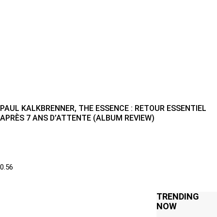
PAUL KALKBRENNER, THE ESSENCE : RETOUR ESSENTIEL
APRÈS 7 ANS D’ATTENTE (ALBUM REVIEW)
TRENDING
NOW