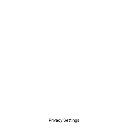
Privacy Settings