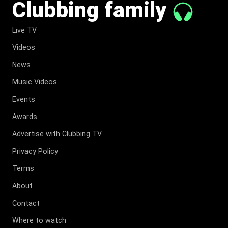
Clubbing family
Live TV
Videos
News
Music Videos
Events
Awards
Advertise with Clubbing TV
Privacy Policy
Terms
About
Contact
Where to watch