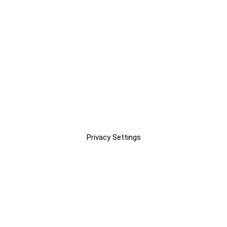
Privacy Settings