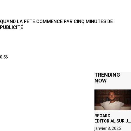
QUAND LA FÊTE COMMENCE PAR CINQ MINUTES DE
PUBLICITÉ
TRENDING
NOW
REGARD
ÉDITORIAL SUR JE
M’APPELLE TIM
janvier 8, 2025