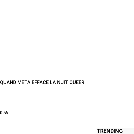
QUAND META EFFACE LA NUIT QUEER
TRENDING