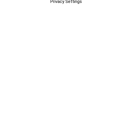
Privacy Settings