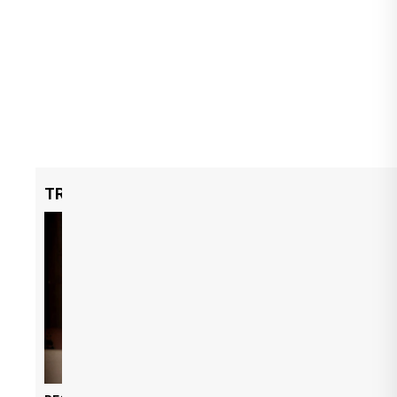
TRENDING NOW