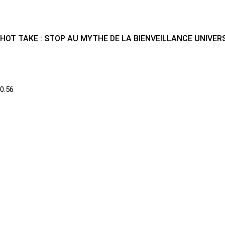
HOT TAKE : STOP AU MYTHE DE LA BIENVEILLANCE UNIVER