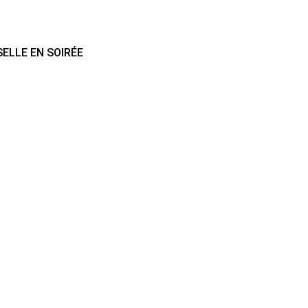
SELLE EN SOIRÉE