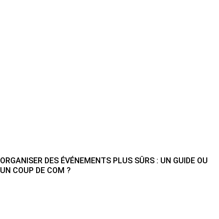
ORGANISER DES ÉVÉNEMENTS PLUS SÛRS : UN GUIDE OU
UN COUP DE COM ?