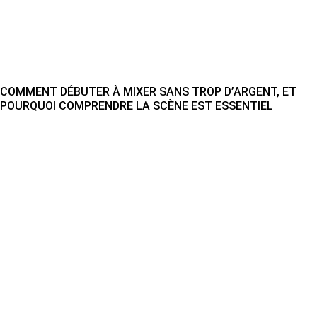
COMMENT DÉBUTER À MIXER SANS TROP D’ARGENT, ET
POURQUOI COMPRENDRE LA SCÈNE EST ESSENTIEL