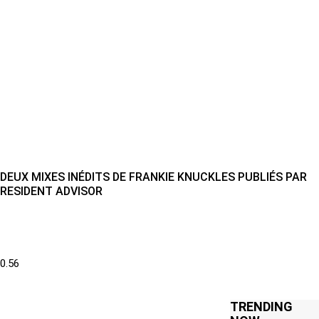
DEUX MIXES INÉDITS DE FRANKIE KNUCKLES PUBLIÉS PAR
RESIDENT ADVISOR
TRENDING