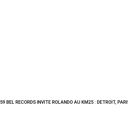
59 BEL RECORDS INVITE ROLANDO AU KM25 : DETROIT, PARI