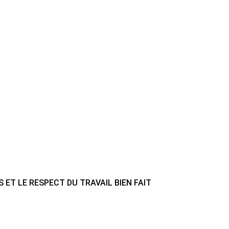
S ET LE RESPECT DU TRAVAIL BIEN FAIT