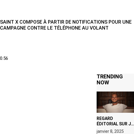
SAINT X COMPOSE À PARTIR DE NOTIFICATIONS POUR UNE
CAMPAGNE CONTRE LE TÉLÉPHONE AU VOLANT
TRENDING
NOW
REGARD
ÉDITORIAL SUR JE
M’APPELLE TIM
janvier 8, 2025