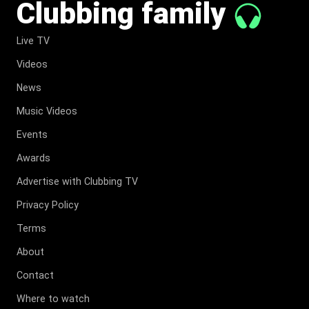
Clubbing family
Live TV
Videos
News
Music Videos
Events
Awards
Advertise with Clubbing TV
Privacy Policy
Terms
About
Contact
Where to watch