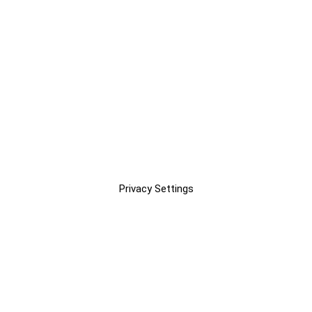
Privacy Settings