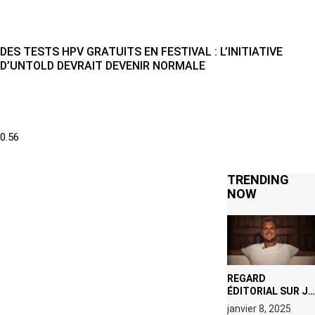
DES TESTS HPV GRATUITS EN FESTIVAL : L’INITIATIVE
D’UNTOLD DEVRAIT DEVENIR NORMALE
TRENDING
NOW
REGARD
ÉDITORIAL SUR JE
M’APPELLE TIM
janvier 8, 2025