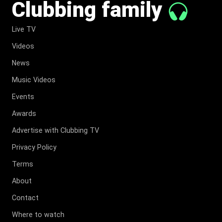
Clubbing family
Live TV
Videos
News
Music Videos
Events
Awards
Advertise with Clubbing TV
Privacy Policy
Terms
About
Contact
Where to watch