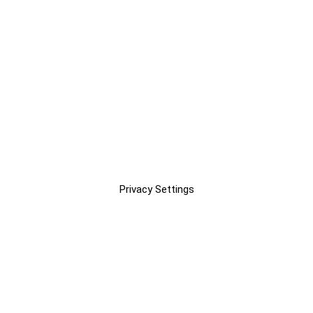
Privacy Settings