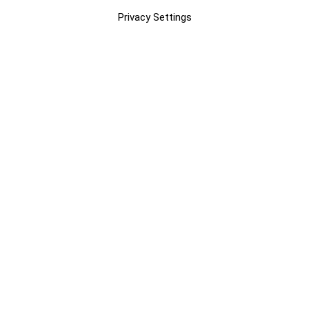
Privacy Settings