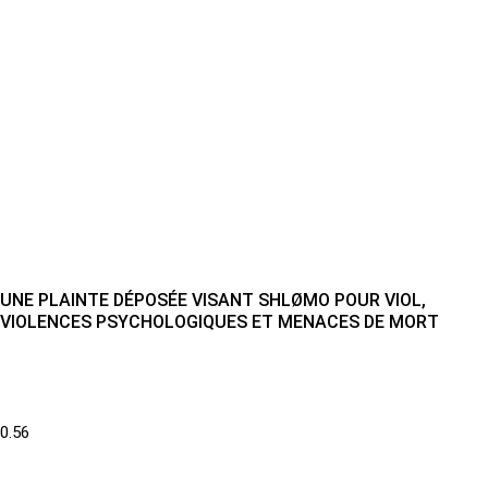
UNE PLAINTE DÉPOSÉE VISANT SHLØMO POUR VIOL,
VIOLENCES PSYCHOLOGIQUES ET MENACES DE MORT