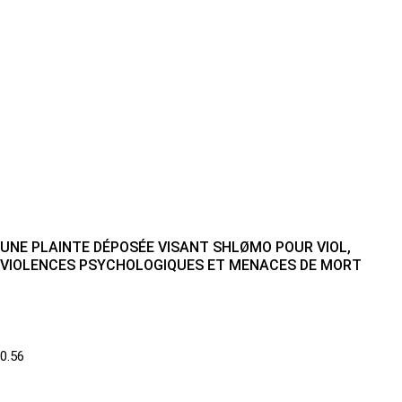
UNE PLAINTE DÉPOSÉE VISANT SHLØMO POUR VIOL,
VIOLENCES PSYCHOLOGIQUES ET MENACES DE MORT