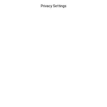
Privacy Settings