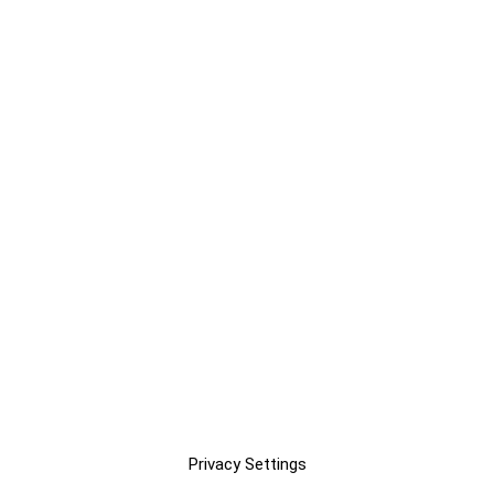
Privacy Settings