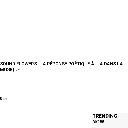
SOUND FLOWERS : LA RÉPONSE POÉTIQUE À L’IA DANS LA
MUSIQUE
TRENDING
NOW