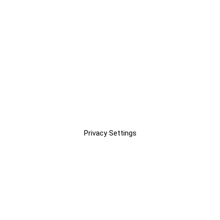
Privacy Settings