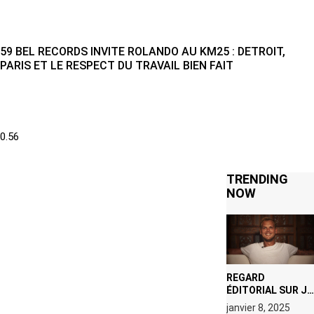
59 BEL RECORDS INVITE ROLANDO AU KM25 : DETROIT,
PARIS ET LE RESPECT DU TRAVAIL BIEN FAIT
TRENDING
NOW
REGARD
ÉDITORIAL SUR JE
M’APPELLE TIM
janvier 8, 2025