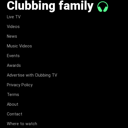
Clubbing family
Live TV
Videos
News
Music Videos
Events
Awards
Advertise with Clubbing TV
Privacy Policy
Terms
About
Contact
Where to watch