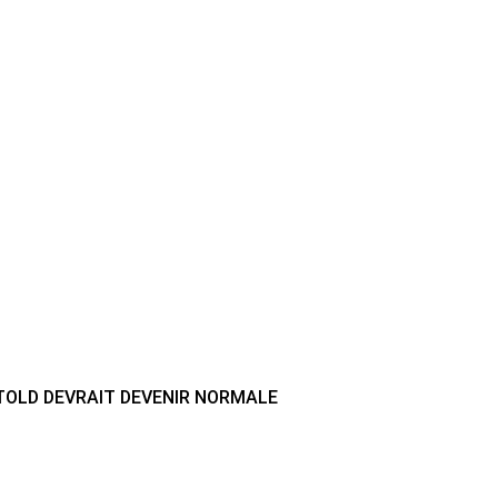
UNTOLD DEVRAIT DEVENIR NORMALE