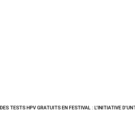
DES TESTS HPV GRATUITS EN FESTIVAL : L’INITIATIVE D’