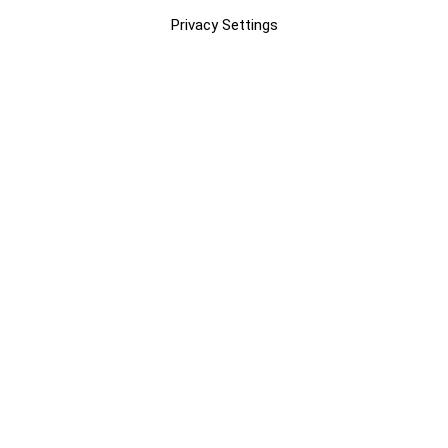
Privacy Settings