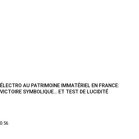
ÉLECTRO AU PATRIMOINE IMMATÉRIEL EN FRANCE:
VICTOIRE SYMBOLIQUE… ET TEST DE LUCIDITÉ