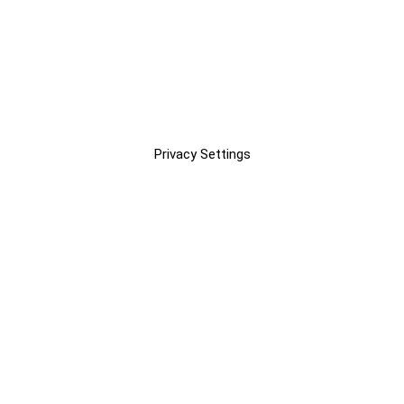
Privacy Settings