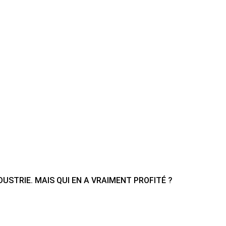
DUSTRIE. MAIS QUI EN A VRAIMENT PROFITÉ ?