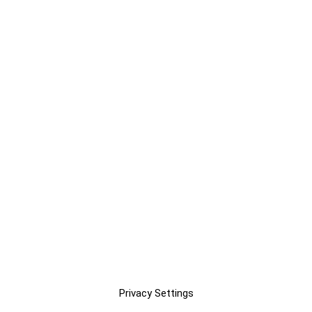
Privacy Settings