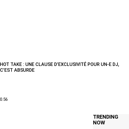
HOT TAKE : UNE CLAUSE D’EXCLUSIVITÉ POUR UN-E DJ,
C’EST ABSURDE
TRENDING
NOW