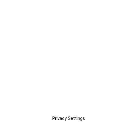
Privacy Settings