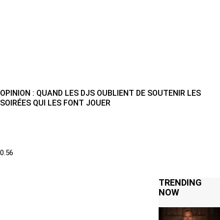
OPINION : QUAND LES DJS OUBLIENT DE SOUTENIR LES
SOIRÉES QUI LES FONT JOUER
TRENDING
NOW