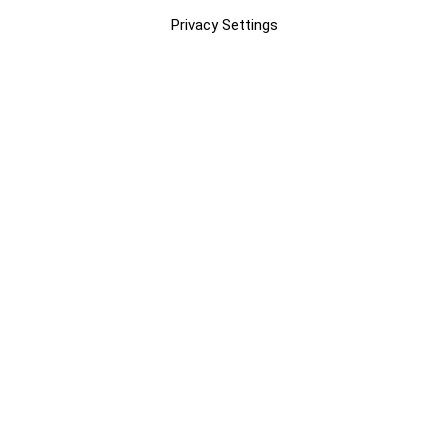
Privacy Settings