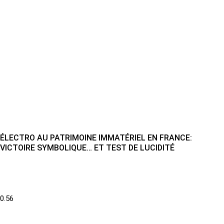
ÉLECTRO AU PATRIMOINE IMMATÉRIEL EN FRANCE:
VICTOIRE SYMBOLIQUE… ET TEST DE LUCIDITÉ