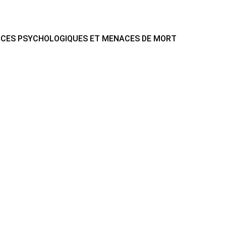
ENCES PSYCHOLOGIQUES ET MENACES DE MORT