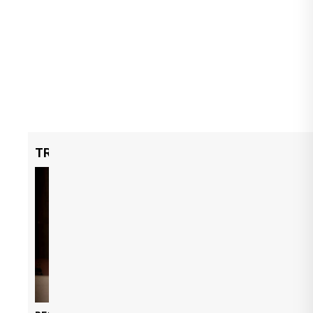
TRENDING NOW