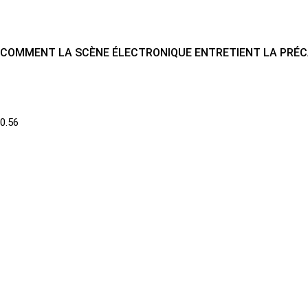
COMMENT LA SCÈNE ÉLECTRONIQUE ENTRETIENT LA PRÉC