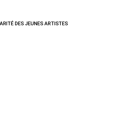
ARITÉ DES JEUNES ARTISTES