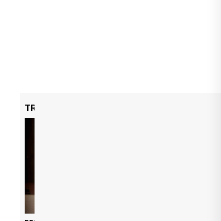
TRENDING NOW