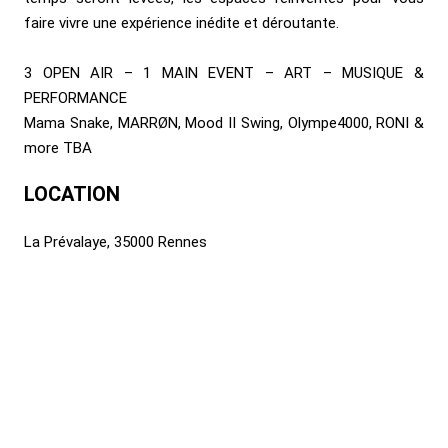
faire vivre une expérience inédite et déroutante.
3 OPEN AIR – 1 MAIN EVENT – ART – MUSIQUE &
PERFORMANCE
Mama Snake, MARRØN, Mood II Swing, Olympe4000, RONI &
more TBA
LOCATION
La Prévalaye, 35000 Rennes