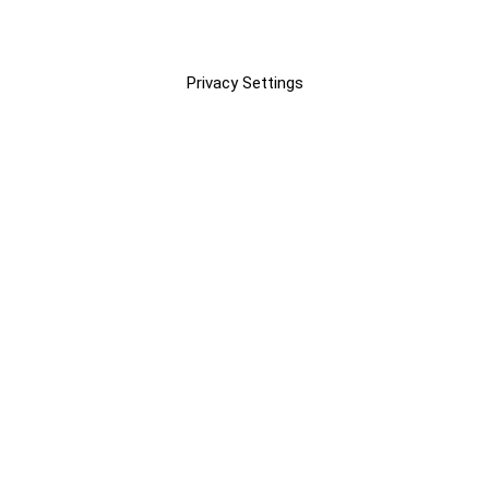
Privacy Settings