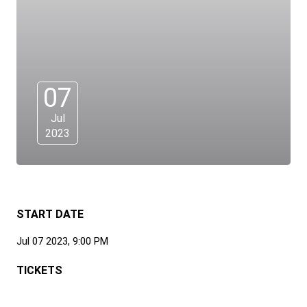
07
Jul
2023
START DATE
Jul 07 2023, 9:00 PM
TICKETS