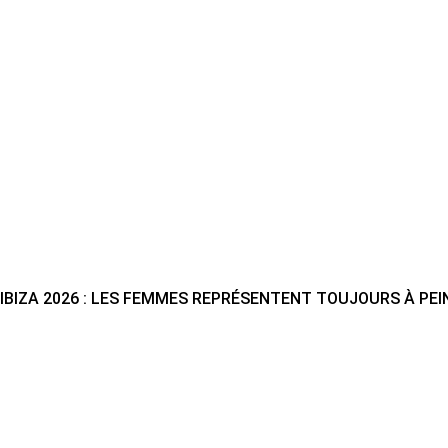
IBIZA 2026 : LES FEMMES REPRÉSENTENT TOUJOURS À PEI