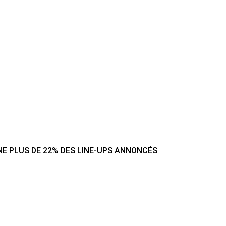
NE PLUS DE 22% DES LINE-UPS ANNONCÉS