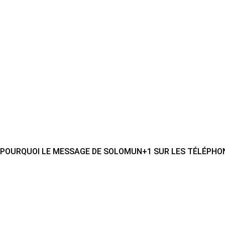
POURQUOI LE MESSAGE DE SOLOMUN+1 SUR LES TÉLÉPHON