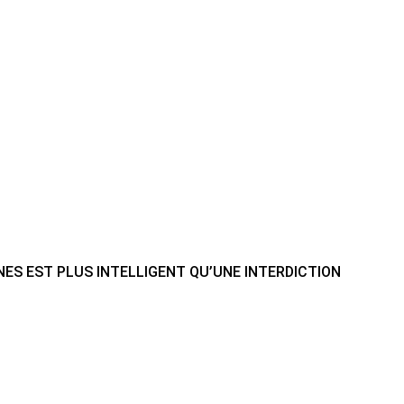
ES EST PLUS INTELLIGENT QU’UNE INTERDICTION