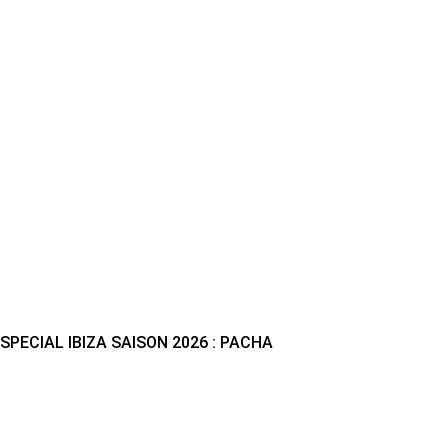
SPECIAL IBIZA SAISON 2026 : PACHA