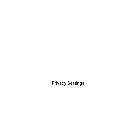
Privacy Settings