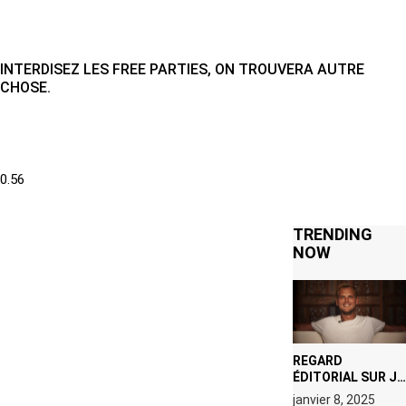
INTERDISEZ LES FREE PARTIES, ON TROUVERA AUTRE
CHOSE.
TRENDING
NOW
REGARD
ÉDITORIAL SUR JE
M’APPELLE TIM
janvier 8, 2025