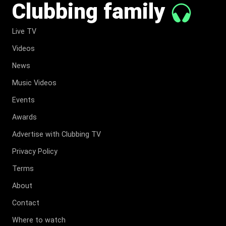
Clubbing family
Live TV
Videos
News
Music Videos
Events
Awards
Advertise with Clubbing TV
Privacy Policy
Terms
About
Contact
Where to watch