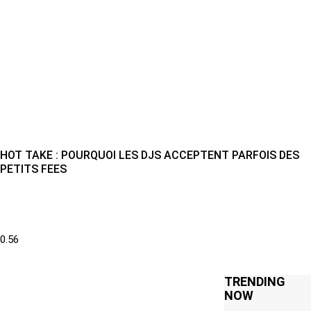
HOT TAKE : POURQUOI LES DJS ACCEPTENT PARFOIS DES
PETITS FEES
TRENDING
NOW