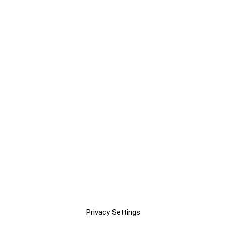
Privacy Settings