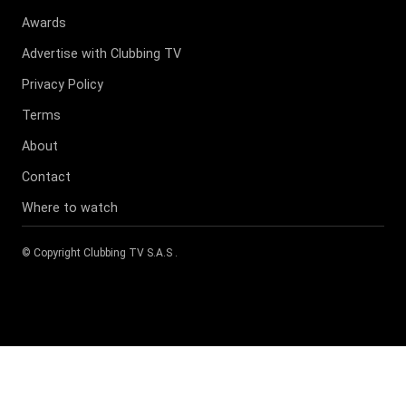
Awards
Advertise with Clubbing TV
Privacy Policy
Terms
About
Contact
Where to watch
© Copyright
Clubbing TV S.A.S
.