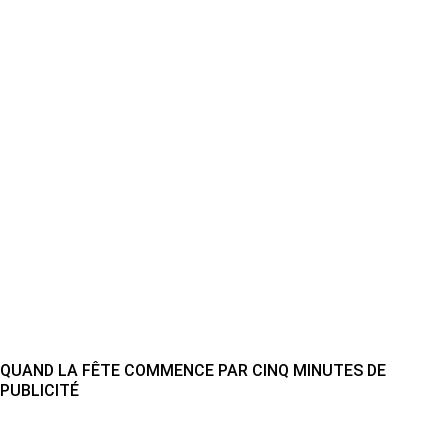
QUAND LA FÊTE COMMENCE PAR CINQ MINUTES DE
PUBLICITÉ