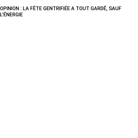
OPINION : LA FÊTE GENTRIFIÉE A TOUT GARDÉ, SAUF
L’ÉNERGIE