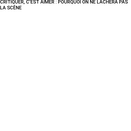
CRITIQUER, C’EST AIMER : POURQUOI ON NE LÂCHERA PAS
LA SCÈNE