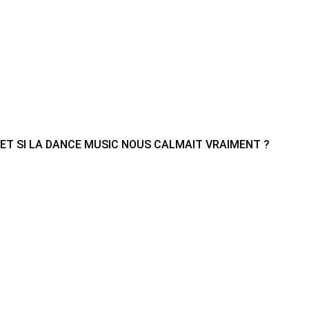
ET SI LA DANCE MUSIC NOUS CALMAIT VRAIMENT ?