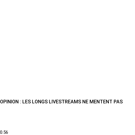
OPINION : LES LONGS LIVESTREAMS NE MENTENT PAS