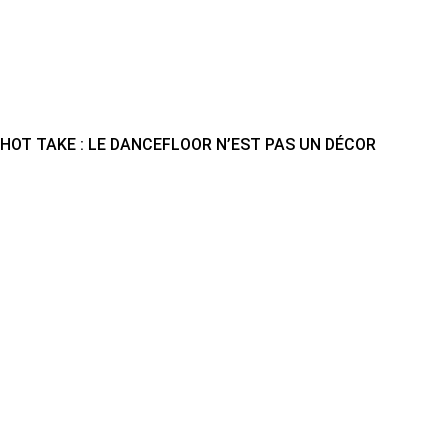
HOT TAKE : LE DANCEFLOOR N’EST PAS UN DÉCOR