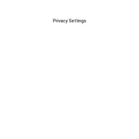
Privacy Settings