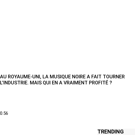
AU ROYAUME-UNI, LA MUSIQUE NOIRE A FAIT TOURNER
L’INDUSTRIE. MAIS QUI EN A VRAIMENT PROFITÉ ?
TRENDING