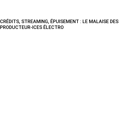
CRÉDITS, STREAMING, ÉPUISEMENT : LE MALAISE DES
PRODUCTEUR-ICES ÉLECTRO