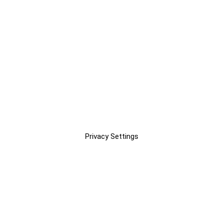
Privacy Settings