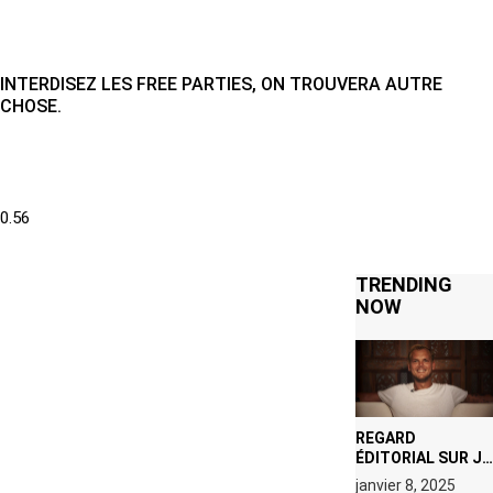
INTERDISEZ LES FREE PARTIES, ON TROUVERA AUTRE
CHOSE.
TRENDING
NOW
REGARD
ÉDITORIAL SUR JE
M’APPELLE TIM
janvier 8, 2025