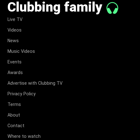
Clubbing family
Live TV
Videos
News
Music Videos
Events
Awards
Advertise with Clubbing TV
Privacy Policy
Terms
About
Contact
Where to watch