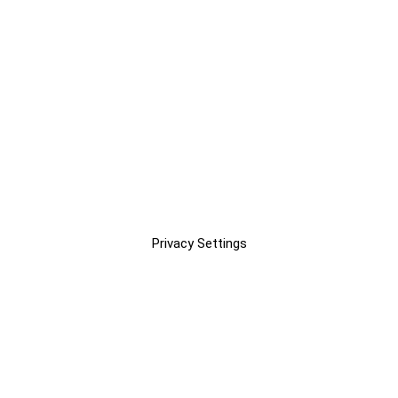
Privacy Settings