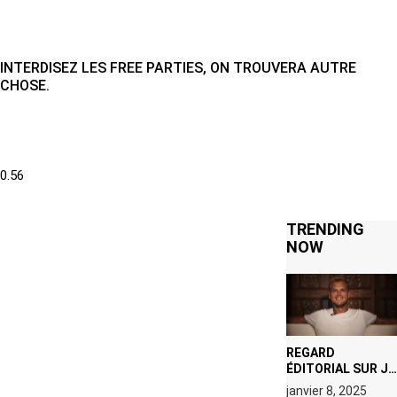
INTERDISEZ LES FREE PARTIES, ON TROUVERA AUTRE
CHOSE.
TRENDING
NOW
REGARD
ÉDITORIAL SUR JE
M’APPELLE TIM
janvier 8, 2025