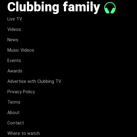
Clubbing family
Live TV
Videos
News
Music Videos
Events
Awards
Advertise with Clubbing TV
Privacy Policy
Terms
About
Contact
Where to watch