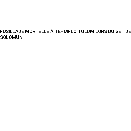
FUSILLADE MORTELLE À TEHMPLO TULUM LORS DU SET DE
SOLOMUN