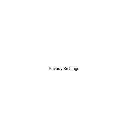
Privacy Settings