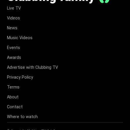
Live TV
Videos
News
Music Videos
Events
Awards
Advertise with Clubbing TV
Privacy Policy
Terms
About
Contact
Where to watch