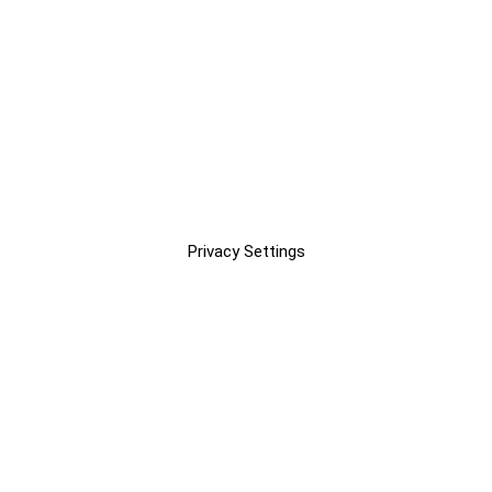
Privacy Settings