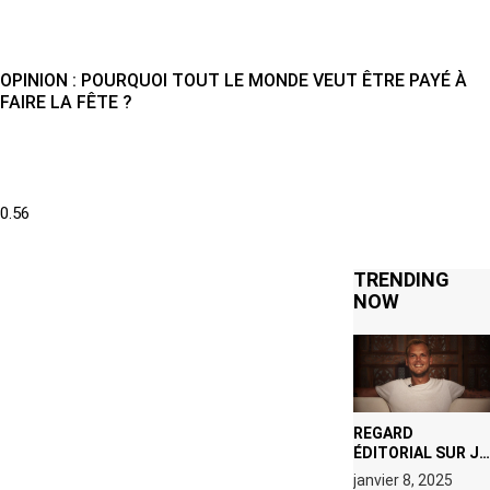
OPINION : POURQUOI TOUT LE MONDE VEUT ÊTRE PAYÉ À
FAIRE LA FÊTE ?
TRENDING
NOW
REGARD
ÉDITORIAL SUR JE
M’APPELLE TIM
janvier 8, 2025