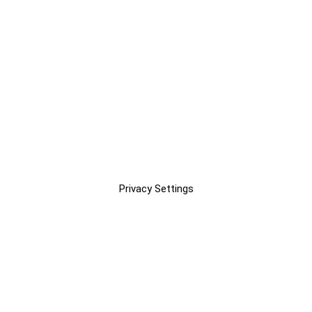
Privacy Settings