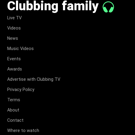
Clubbing family
Live TV
Videos
News
Music Videos
Events
Awards
Advertise with Clubbing TV
Privacy Policy
Terms
About
Contact
Where to watch