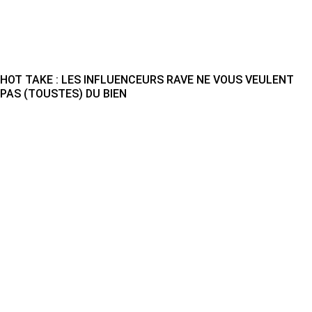
HOT TAKE : LES INFLUENCEURS RAVE NE VOUS VEULENT
PAS (TOUSTES) DU BIEN