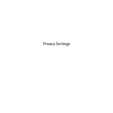
Privacy Settings