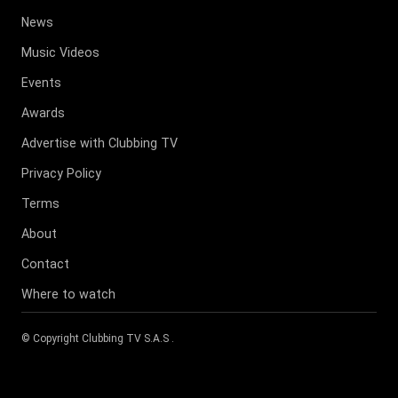
News
Music Videos
Events
Awards
Advertise with Clubbing TV
Privacy Policy
Terms
About
Contact
Where to watch
© Copyright
Clubbing TV S.A.S
.