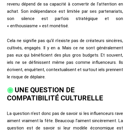
revenu dépend de sa capacité à convertir de l’attention en
achat. Son indépendance est limitée par ses partenariats,
son silence est parfois stratégique et son
« enthousiasme » est monétisé.
Cela ne signifie pas qu’il n’existe pas de créateurs sincères,
cultivés, engagés. Il y en a. Mais ce ne sont généralement
pas eux qui bénéficient des plus gros budgets. Et souvent,
iels ne se définissent même pas comme influenceurs. Ils
écrivent, enquêtent, contextualisent et surtout iels prennent
le risque de déplaire.
UNE QUESTION DE
COMPATIBILITÉ CULTURELLE
La question n’est donc pas de savoir si les influenceurs rave
aiment vraiment la fête. Beaucoup l’aiment sincèrement. La
question est de savoir si leur modèle économique est