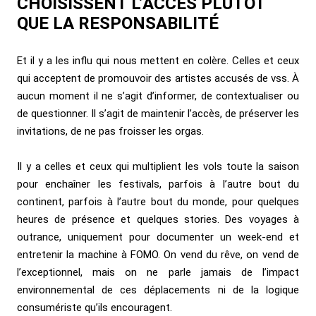
CHOISISSENT L’ACCÈS PLUTÔT
QUE LA RESPONSABILITÉ
Et il y a les influ qui nous mettent en colère. Celles et ceux
qui acceptent de promouvoir des artistes accusés de vss. À
aucun moment il ne s’agit d’informer, de contextualiser ou
de questionner. Il s’agit de maintenir l’accès, de préserver les
invitations, de ne pas froisser les orgas.
Il y a celles et ceux qui multiplient les vols toute la saison
pour enchaîner les festivals, parfois à l’autre bout du
continent, parfois à l’autre bout du monde, pour quelques
heures de présence et quelques stories. Des voyages à
outrance, uniquement pour documenter un week-end et
entretenir la machine à FOMO. On vend du rêve, on vend de
l’exceptionnel, mais on ne parle jamais de l’impact
environnemental de ces déplacements ni de la logique
consumériste qu’ils encouragent.