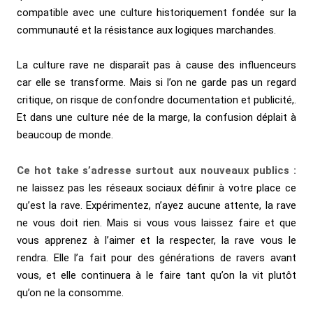
compatible avec une culture historiquement fondée sur la
communauté et la résistance aux logiques marchandes.
La culture rave ne disparaît pas à cause des influenceurs
car elle se transforme. Mais si l’on ne garde pas un regard
critique, on risque de confondre documentation et publicité,.
Et dans une culture née de la marge, la confusion déplait à
beaucoup de monde.
Ce hot take s’adresse surtout aux nouveaux publics :
ne laissez pas les réseaux sociaux définir à votre place ce
qu’est la rave. Expérimentez, n’ayez aucune attente, la rave
ne vous doit rien. Mais si vous vous laissez faire et que
vous apprenez à l’aimer et la respecter, la rave vous le
rendra. Elle l’a fait pour des générations de ravers avant
vous, et elle continuera à le faire tant qu’on la vit plutôt
qu’on ne la consomme.