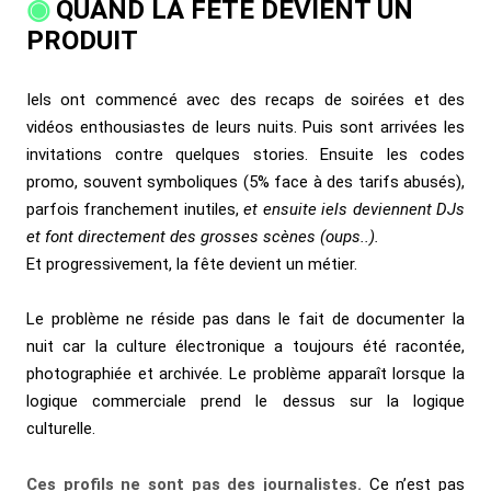
QUAND LA FÊTE DEVIENT UN
PRODUIT
Iels ont commencé avec des recaps de soirées et des
vidéos enthousiastes de leurs nuits. Puis sont arrivées les
invitations contre quelques stories. Ensuite les codes
promo, souvent symboliques (5% face à des tarifs abusés),
parfois franchement inutiles,
et ensuite iels deviennent DJs
et font directement des grosses scènes (oups..).
Et progressivement, la fête devient un métier.
Le problème ne réside pas dans le fait de documenter la
nuit car la culture électronique a toujours été racontée,
photographiée et archivée. Le problème apparaît lorsque la
logique commerciale prend le dessus sur la logique
culturelle.
Ces profils ne sont pas des journalistes.
Ce n’est pas