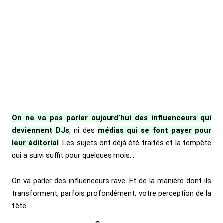
On ne va pas parler aujourd’hui des influenceurs qui
deviennent DJs
, ni des
médias qui se font payer pour
leur éditorial
. Les sujets ont déjà été traités et la tempête
qui a suivi suffit pour quelques mois….
On va parler des influenceurs rave. Et de la manière dont ils
transforment, parfois profondément, votre perception de la
fête.