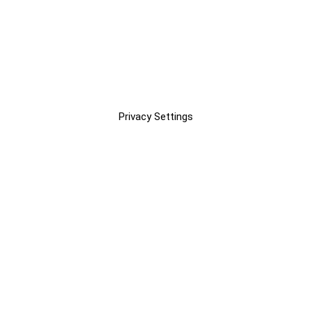
Privacy Settings