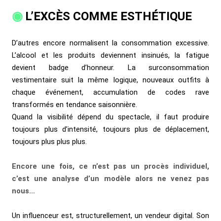
L’EXCÈS COMME ESTHÉTIQUE
D’autres encore normalisent la consommation excessive.
L’alcool et les produits deviennent insinués, la fatigue
devient badge d’honneur. La surconsommation
vestimentaire suit la même logique, nouveaux outfits à
chaque événement, accumulation de codes rave
transformés en tendance saisonnière.
Quand la visibilité dépend du spectacle, il faut produire
toujours plus d’intensité, toujours plus de déplacement,
toujours plus plus plus.
Encore une fois, ce n’est pas un procès individuel,
c’est une analyse d’un modèle alors ne venez pas
nous…
Un influenceur est, structurellement, un vendeur digital. Son