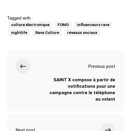
Tagged with :
culture électronique
FOMO
influenceurs rave
nightlife
Rave Culture
réseaux sociaux
Previous post
SAINT X compose à partir de
notifications pour une
campagne contre le téléphone
au volant
Next post