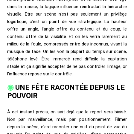
dans la masse, la logique influence réintroduit la hiérarchie
visuelle. Être sur scène n’est pas seulement un privilège
logistique, c’est un point de vue stratégique. La hauteur
offre un angle, l’angle offre du contenu et du coup, le
contenu offre de la visibilité. Et on les verra rarement au
milieu de la foule, compressés entre des inconnus, vivant la
musique de face. On les voit la plupart du temps sur scène,
téléphone levé. Être immergé rend difficile la captation
stable et ça signifie accepter de ne pas contrôler l’image, or
l’influence repose sur le contrôle.
UNE FÊTE RACONTÉE DEPUIS LE
POUVOIR
À cet instant précis, on sait déjà que le report sera biaisé.
Non par malveillance, mais par positionnement. Filmer
depuis la scène, c’est raconter une nuit du point de vue du