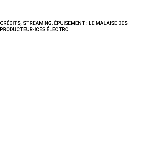
CRÉDITS, STREAMING, ÉPUISEMENT : LE MALAISE DES
PRODUCTEUR-ICES ÉLECTRO