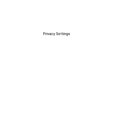
Privacy Settings