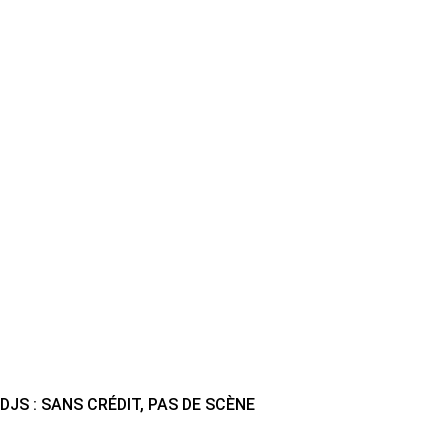
DJS : SANS CRÉDIT, PAS DE SCÈNE