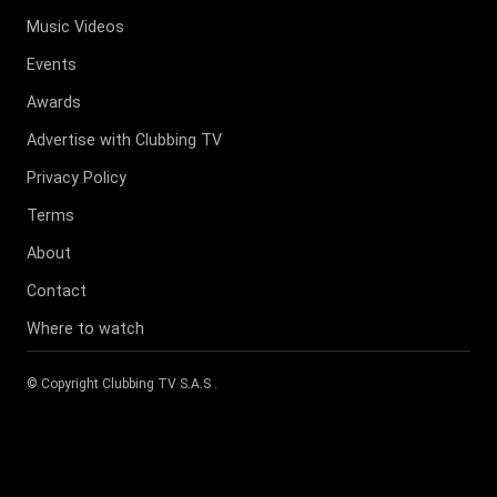
Music Videos
Events
Awards
Advertise with Clubbing TV
Privacy Policy
Terms
About
Contact
Where to watch
© Copyright
Clubbing TV S.A.S
.