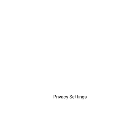
Privacy Settings