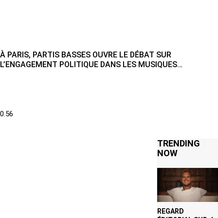
À PARIS, PARTIS BASSES OUVRE LE DÉBAT SUR
L’ENGAGEMENT POLITIQUE DANS LES MUSIQUES
ÉLECTRONIQUES
TRENDING
NOW
REGARD