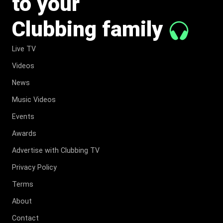
to your
Clubbing family
Live TV
Videos
News
Music Videos
Events
Awards
Advertise with Clubbing TV
Privacy Policy
Terms
About
Contact