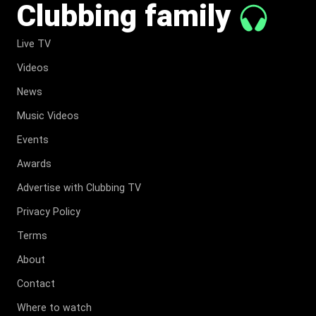
Clubbing family
Live TV
Videos
News
Music Videos
Events
Awards
Advertise with Clubbing TV
Privacy Policy
Terms
About
Contact
Where to watch