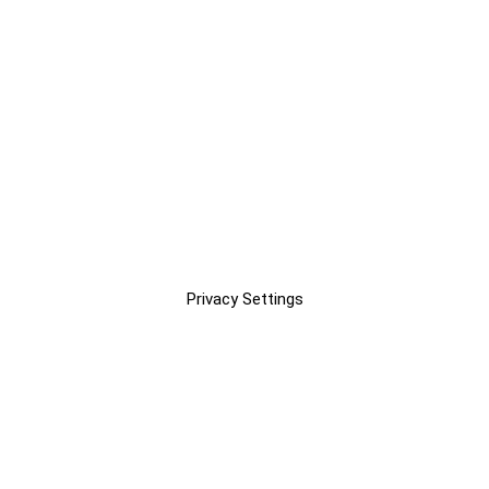
Privacy Settings