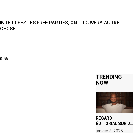
INTERDISEZ LES FREE PARTIES, ON TROUVERA AUTRE
CHOSE.
TRENDING
NOW
REGARD
ÉDITORIAL SUR JE
M’APPELLE TIM
janvier 8, 2025