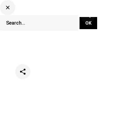
Categories
Festivals