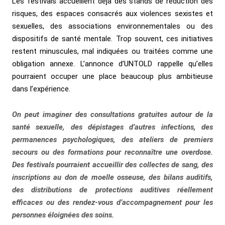
Les festivals accueillent déjà des stands de réduction des
risques, des espaces consacrés aux violences sexistes et
sexuelles, des associations environnementales ou des
dispositifs de santé mentale. Trop souvent, ces initiatives
restent minuscules, mal indiquées ou traitées comme une
obligation annexe. L’annonce d’UNTOLD rappelle qu’elles
pourraient occuper une place beaucoup plus ambitieuse
dans l’expérience.
On peut imaginer des consultations gratuites autour de la
santé sexuelle, des dépistages d’autres infections, des
permanences psychologiques, des ateliers de premiers
secours ou des formations pour reconnaître une overdose.
Des festivals pourraient accueillir des collectes de sang, des
inscriptions au don de moelle osseuse, des bilans auditifs,
des distributions de protections auditives réellement
efficaces ou des rendez-vous d’accompagnement pour les
personnes éloignées des soins.