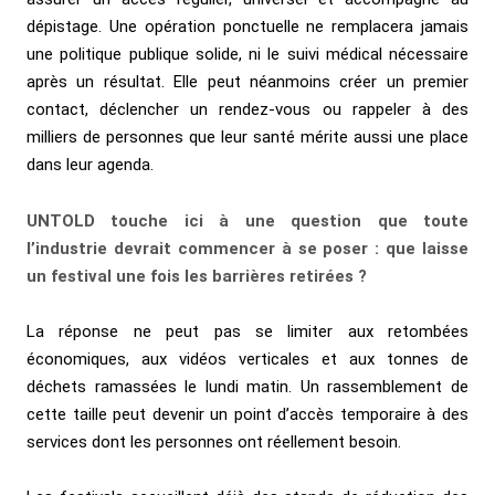
dépistage. Une opération ponctuelle ne remplacera jamais
une politique publique solide, ni le suivi médical nécessaire
après un résultat. Elle peut néanmoins créer un premier
contact, déclencher un rendez-vous ou rappeler à des
milliers de personnes que leur santé mérite aussi une place
dans leur agenda.
UNTOLD touche ici à une question que toute
l’industrie devrait commencer à se poser : que laisse
un festival une fois les barrières retirées ?
La réponse ne peut pas se limiter aux retombées
économiques, aux vidéos verticales et aux tonnes de
déchets ramassées le lundi matin. Un rassemblement de
cette taille peut devenir un point d’accès temporaire à des
services dont les personnes ont réellement besoin.