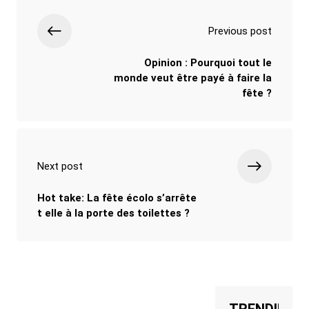
Previous post
Opinion : Pourquoi tout le
monde veut être payé à faire la
fête ?
Next post
Hot take: La fête écolo s’arrête
t elle à la porte des toilettes ?
TRENDING