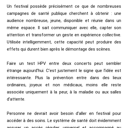
Un festival possède précisément ce que de nombreuses
campagnes de santé publique cherchent à obtenir : une
audience nombreuse, jeune, disponible et réunie dans un
même espace. Il sait communiquer avec elle, capter son
attention et transformer un geste en expérience collective.
Utilisée intelligemment, cette capacité peut produire des
effets qui durent bien après le démontage des scènes.
Faire un test HPV entre deux concerts peut sembler
étrange aujourd’hui. C’est justement le signe que l’idée est
intéressante. Plus la prévention entre dans des lieux
ordinaires, joyeux et non médicaux, moins elle reste
associée uniquement à la peur, à la maladie ou aux salles
d’attente.
Personne ne devrait avoir besoin d’aller en festival pour
accéder à des soins. Le système de santé doit évidemment
assurer un accès régulier, universel et accompagné au