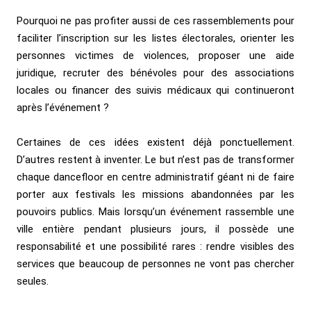
Pourquoi ne pas profiter aussi de ces rassemblements pour
faciliter l’inscription sur les listes électorales, orienter les
personnes victimes de violences, proposer une aide
juridique, recruter des bénévoles pour des associations
locales ou financer des suivis médicaux qui continueront
après l’événement ?
Certaines de ces idées existent déjà ponctuellement.
D’autres restent à inventer. Le but n’est pas de transformer
chaque dancefloor en centre administratif géant ni de faire
porter aux festivals les missions abandonnées par les
pouvoirs publics. Mais lorsqu’un événement rassemble une
ville entière pendant plusieurs jours, il possède une
responsabilité et une possibilité rares : rendre visibles des
services que beaucoup de personnes ne vont pas chercher
seules.