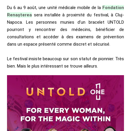
Du 6 au 9 août, une unité médicale mobile de la
Fondation
Renașterea
sera installée à proximité du festival, à Cluj-
Napoca. Les personnes munies d’un bracelet UNTOLD
pourront y rencontrer des médecins, bénéficier de
consultations et accéder à des examens de prévention
dans un espace présenté comme discret et sécurisé.
Le festival insiste beaucoup sur son statut de pionnier. Très
bien. Mais le plus intéressant se trouve ailleurs.