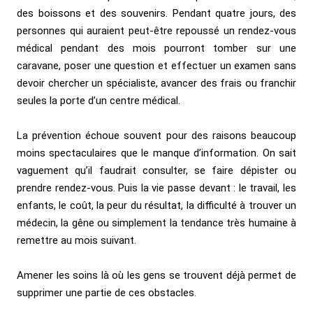
des boissons et des souvenirs. Pendant quatre jours, des
personnes qui auraient peut-être repoussé un rendez-vous
médical pendant des mois pourront tomber sur une
caravane, poser une question et effectuer un examen sans
devoir chercher un spécialiste, avancer des frais ou franchir
seules la porte d’un centre médical.
La prévention échoue souvent pour des raisons beaucoup
moins spectaculaires que le manque d’information. On sait
vaguement qu’il faudrait consulter, se faire dépister ou
prendre rendez-vous. Puis la vie passe devant : le travail, les
enfants, le coût, la peur du résultat, la difficulté à trouver un
médecin, la gêne ou simplement la tendance très humaine à
remettre au mois suivant.
Amener les soins là où les gens se trouvent déjà permet de
supprimer une partie de ces obstacles.