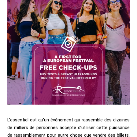
L’essentiel est qu’un événement qui rassemble des dizaines
de milliers de personnes accepte d’utiliser cette puissance
de rassemblement pour autre chose que vendre des billets,