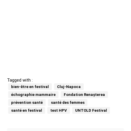
Tagged with :
bien-être en festival
Cluj-Napoca
échographie mammaire
Fondation Renașterea
prévention santé
santé des femmes
santé en festival
test HPV
UNTOLD Festival