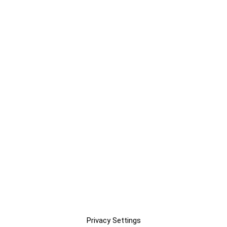
Privacy Settings