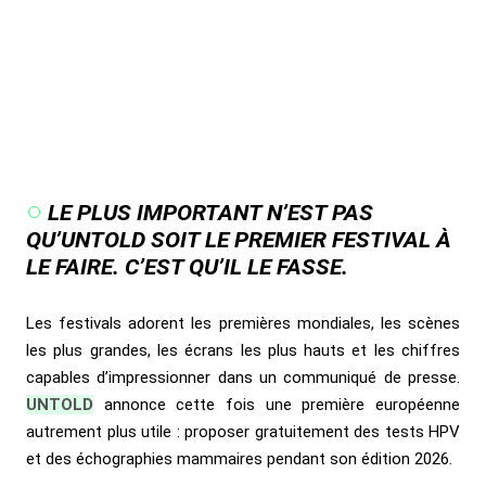
LE PLUS IMPORTANT N’EST PAS
QU’UNTOLD SOIT LE PREMIER FESTIVAL À
LE FAIRE. C’EST QU’IL LE FASSE.
Les festivals adorent les premières mondiales, les scènes
les plus grandes, les écrans les plus hauts et les chiffres
capables d’impressionner dans un communiqué de presse.
UNTOLD
annonce cette fois une première européenne
autrement plus utile : proposer gratuitement des tests HPV
et des échographies mammaires pendant son édition 2026.