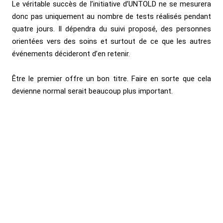
Le véritable succès de l’initiative d’UNTOLD ne se mesurera
donc pas uniquement au nombre de tests réalisés pendant
quatre jours. Il dépendra du suivi proposé, des personnes
orientées vers des soins et surtout de ce que les autres
événements décideront d’en retenir.
Être le premier offre un bon titre. Faire en sorte que cela
devienne normal serait beaucoup plus important.