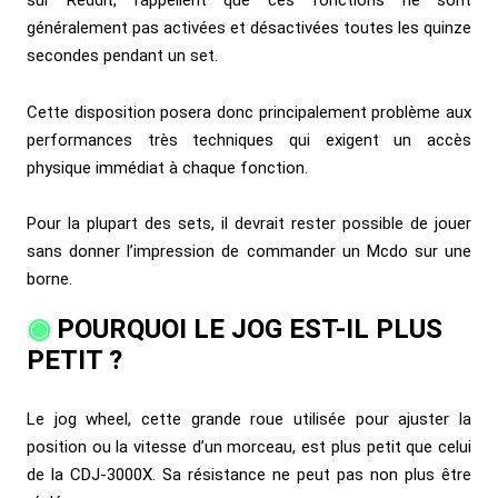
sur Reddit, rappellent que ces fonctions ne sont
généralement pas activées et désactivées toutes les quinze
secondes pendant un set.
Cette disposition posera donc principalement problème aux
performances très techniques qui exigent un accès
physique immédiat à chaque fonction.
Pour la plupart des sets, il devrait rester possible de jouer
sans donner l’impression de commander un Mcdo sur une
borne.
POURQUOI LE JOG EST-IL PLUS
PETIT ?
Le jog wheel, cette grande roue utilisée pour ajuster la
position ou la vitesse d’un morceau, est plus petit que celui
de la CDJ-3000X. Sa résistance ne peut pas non plus être