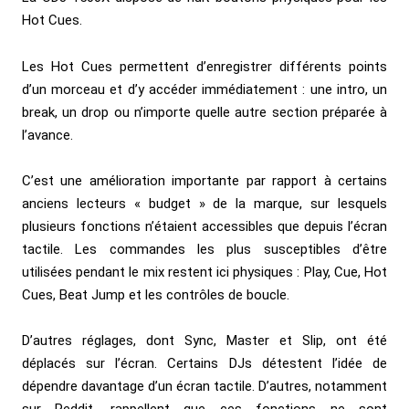
Hot Cues.
Les Hot Cues permettent d’enregistrer différents points
d’un morceau et d’y accéder immédiatement : une intro, un
break, un drop ou n’importe quelle autre section préparée à
l’avance.
C’est une amélioration importante par rapport à certains
anciens lecteurs « budget » de la marque, sur lesquels
plusieurs fonctions n’étaient accessibles que depuis l’écran
tactile. Les commandes les plus susceptibles d’être
utilisées pendant le mix restent ici physiques : Play, Cue, Hot
Cues, Beat Jump et les contrôles de boucle.
D’autres réglages, dont Sync, Master et Slip, ont été
déplacés sur l’écran. Certains DJs détestent l’idée de
dépendre davantage d’un écran tactile. D’autres, notamment