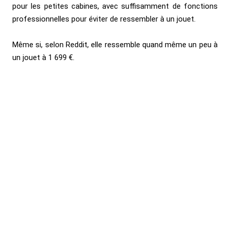
pour les petites cabines, avec suffisamment de fonctions
professionnelles pour éviter de ressembler à un jouet.
Même si, selon Reddit, elle ressemble quand même un peu à
un jouet à 1 699 €.