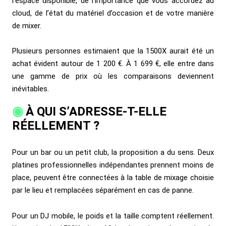
l’espace disponible, de l’importance que vous accordez au
cloud, de l’état du matériel d’occasion et de votre manière
de mixer.
Plusieurs personnes estimaient que la 1500X aurait été un
achat évident autour de 1 200 €. À 1 699 €, elle entre dans
une gamme de prix où les comparaisons deviennent
inévitables.
À QUI S’ADRESSE-T-ELLE
RÉELLEMENT ?
Pour un bar ou un petit club, la proposition a du sens. Deux
platines professionnelles indépendantes prennent moins de
place, peuvent être connectées à la table de mixage choisie
par le lieu et remplacées séparément en cas de panne.
Pour un DJ mobile, le poids et la taille comptent réellement.