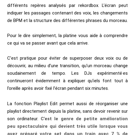
différents repères analysés par rekordbox. L’écran peut
indiquer les passages contenant des voix, les changements
de BPM et la structure des différentes phrases du morceau.
Pour le dire simplement, la platine vous aide à comprendre
ce qui va se passer avant que cela arrive.
C’est pratique pour éviter de superposer deux voix ou de
découvrir, au milieu d’une transition, qu’un morceau change
soudainement de tempo. Les DJs expérimenté·es
continueront évidemment à expliquer qu’iels font tout à
l’oreille après avoir fixé l’écran pendant six minutes.
La fonction Playlist Edit permet aussi de réorganiser une
playlist directement depuis la platine, sans devoir revenir sur
son ordinateur.
C’est le genre de petite amélioration
peu spectaculaire qui devient très utile lorsque vous
avez préparé votre set dans un train avec 7 % de