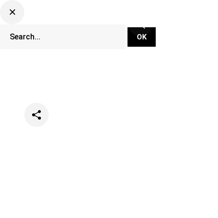
Categories
Musique