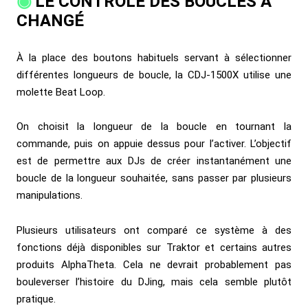
LE CONTRÔLE DES BOUCLES A
CHANGÉ
À la place des boutons habituels servant à sélectionner
différentes longueurs de boucle, la CDJ-1500X utilise une
molette Beat Loop.
On choisit la longueur de la boucle en tournant la
commande, puis on appuie dessus pour l’activer. L’objectif
est de permettre aux DJs de créer instantanément une
boucle de la longueur souhaitée, sans passer par plusieurs
manipulations.
Plusieurs utilisateurs ont comparé ce système à des
fonctions déjà disponibles sur Traktor et certains autres
produits AlphaTheta. Cela ne devrait probablement pas
bouleverser l’histoire du DJing, mais cela semble plutôt
pratique.