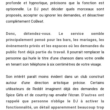
profonde et hypnotique, précisons que la fonction est
optionnelle. Le DJ peut décider quels morceaux sont
proposés, accepter ou ignorer les demandes, et désactiver
complètement CoBeat.
Donc, détendez-vous. Le service semble
principalement pensé pour les bars, les mariages, les
événements privés et les espaces où les demandes du
public font déjà partie du travail.
Il pourrait remplacer la
personne qui hurle le titre d’une chanson dans votre oreille
en tenant son téléphone à six centimètres de votre visage.
Son intérêt paraît moins évident dans un club construit
autour d’une direction artistique précise. Certains
utilisateurs de Reddit imaginent déjà des demandes de
Spice Girls et de country rap envahir l’écran.
D’autres ont
rappelé que personne n’oblige le DJ à activer la
fonctionnalité, un détail apparemment beaucoup trop