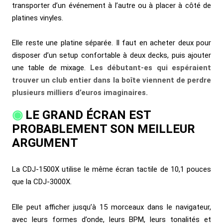
transporter d’un événement à l’autre ou à placer à côté de
platines vinyles.
Elle reste une platine séparée. Il faut en acheter deux pour
disposer d’un setup confortable à deux decks, puis ajouter
une table de mixage.
Les débutant-es qui espéraient
trouver un club entier dans la boîte viennent de perdre
plusieurs milliers d’euros imaginaires.
LE GRAND ÉCRAN EST
PROBABLEMENT SON MEILLEUR
ARGUMENT
La CDJ-1500X utilise le même écran tactile de 10,1 pouces
que la CDJ-3000X.
Elle peut afficher jusqu’à 15 morceaux dans le navigateur,
avec leurs formes d’onde, leurs BPM, leurs tonalités et