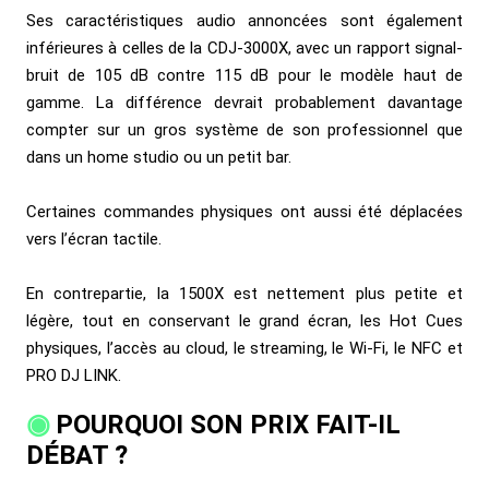
Ses caractéristiques audio annoncées sont également
inférieures à celles de la CDJ-3000X, avec un rapport signal-
bruit de 105 dB contre 115 dB pour le modèle haut de
gamme. La différence devrait probablement davantage
compter sur un gros système de son professionnel que
dans un home studio ou un petit bar.
Certaines commandes physiques ont aussi été déplacées
vers l’écran tactile.
En contrepartie, la 1500X est nettement plus petite et
légère, tout en conservant le grand écran, les Hot Cues
physiques, l’accès au cloud, le streaming, le Wi-Fi, le NFC et
PRO DJ LINK.
POURQUOI SON PRIX FAIT-IL
DÉBAT ?