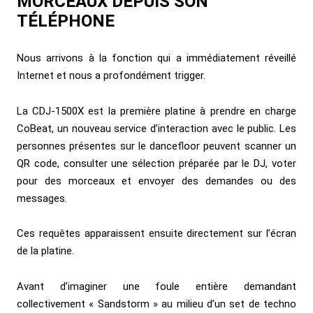
MORCEAUX DEPUIS SON
TÉLÉPHONE
Nous arrivons à la fonction qui a immédiatement réveillé
Internet et nous a profondément trigger.
La CDJ-1500X est la première platine à prendre en charge
CoBeat, un nouveau service d’interaction avec le public. Les
personnes présentes sur le dancefloor peuvent scanner un
QR code, consulter une sélection préparée par le DJ, voter
pour des morceaux et envoyer des demandes ou des
messages.
Ces requêtes apparaissent ensuite directement sur l’écran
de la platine.
Avant d’imaginer une foule entière demandant
collectivement « Sandstorm » au milieu d’un set de techno