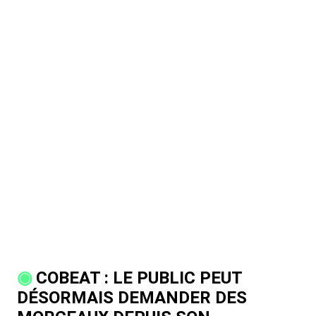
COBEAT : LE PUBLIC PEUT
DÉSORMAIS DEMANDER DES