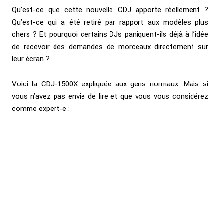
Qu’est-ce que cette nouvelle CDJ apporte réellement ?
Qu’est-ce qui a été retiré par rapport aux modèles plus
chers ? Et pourquoi certains DJs paniquent-ils déjà à l’idée
de recevoir des demandes de morceaux directement sur
leur écran ?
Voici la CDJ-1500X expliquée aux gens normaux. Mais si
vous n’avez pas envie de lire et que vous vous considérez
comme expert-e :