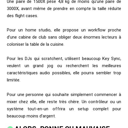
Une paire de 1500X pèse 4,8 kg de moins qu’une paire de
3000X, avant même de prendre en compte la taille réduite
des flight cases.
Pour un home studio, elle propose un workflow proche
d’une cabine de club sans obliger deux énormes lecteurs à
coloniser la table de la cuisine.
Pour les DJs qui scratchent, utilisent beaucoup Key Sync,
veulent un grand jog ou recherchent les meilleures
caractéristiques audio possibles, elle pourra sembler trop
limitée.
Pour une personne qui souhaite simplement commencer à
mixer chez elle, elle reste très chère. Un contrôleur ou un
système tout-en-un offrira un setup complet pour
beaucoup moins d’argent.