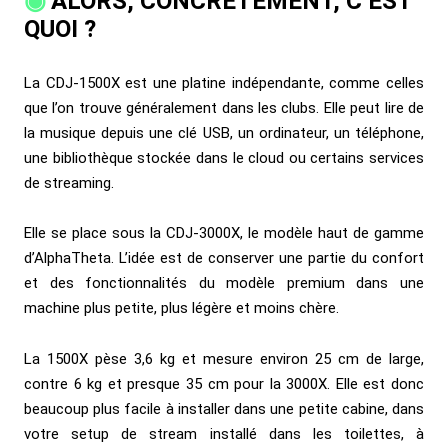
ALORS, CONCRÈTEMENT, C’EST
QUOI ?
La CDJ-1500X est une platine indépendante, comme celles
que l’on trouve généralement dans les clubs. Elle peut lire de
la musique depuis une clé USB, un ordinateur, un téléphone,
une bibliothèque stockée dans le cloud ou certains services
de streaming.
Elle se place sous la CDJ-3000X, le modèle haut de gamme
d’AlphaTheta. L’idée est de conserver une partie du confort
et des fonctionnalités du modèle premium dans une
machine plus petite, plus légère et moins chère.
La 1500X pèse 3,6 kg et mesure environ 25 cm de large,
contre 6 kg et presque 35 cm pour la 3000X. Elle est donc
beaucoup plus facile à installer dans une petite cabine, dans
votre setup de stream installé dans les toilettes, à