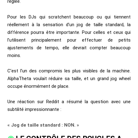
réglée.
Pour les DJs qui scratchent beaucoup ou qui tiennent
réellement à la sensation d’un jog de taille standard, la
différence pourra être importante. Pour celles et ceux qui
l’utilisent principalement pour effectuer de petits
ajustements de tempo, elle devrait compter beaucoup
moins.
C’est l’un des compromis les plus visibles de la machine.
AlphaTheta voulait réduire sa taille, et un grand jog wheel
occupe énormément de place.
Une réaction sur Reddit a résumé la question avec une
subtilité impressionnante :
« Jog de taille standard : NON. »