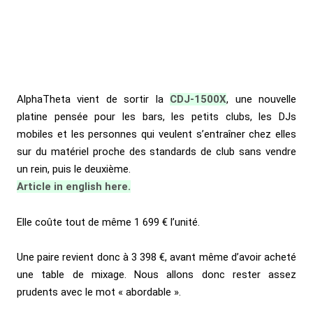
AlphaTheta vient de sortir la
CDJ-1500X
, une nouvelle
platine pensée pour les bars, les petits clubs, les DJs
mobiles et les personnes qui veulent s’entraîner chez elles
sur du matériel proche des standards de club sans vendre
un rein, puis le deuxième.
Article in english here.
Elle coûte tout de même 1 699 € l’unité.
Une paire revient donc à 3 398 €, avant même d’avoir acheté
une table de mixage. Nous allons donc rester assez
prudents avec le mot « abordable ».