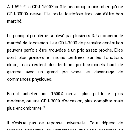
À 1 699 €, la CDJ-1500X coûte beaucoup moins cher qu’une
CDJ-3000X neuve. Elle reste toutefois très loin d’être bon
marché.
Le principal problème soulevé par plusieurs DJs concerne le
marché de l’occasion. Les CDJ-3000 de première génération
peuvent parfois être trouvées à un prix assez proche. Elles
sont plus grandes et moins centrées sur les fonctions
cloud, mais restent des lecteurs professionnels haut de
gamme avec un grand jog wheel et davantage de
commandes physiques.
Faut-il acheter une 1500X neuve, plus petite et plus
moderne, ou une CDJ-3000 d’occasion, plus complète mais
plus encombrante ?
Il n’existe pas de réponse universelle. Tout dépend de