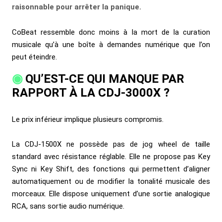
raisonnable pour arrêter la panique.
CoBeat ressemble donc moins à la mort de la curation
musicale qu’à une boîte à demandes numérique que l’on
peut éteindre.
QU’EST-CE QUI MANQUE PAR
RAPPORT À LA CDJ-3000X ?
Le prix inférieur implique plusieurs compromis.
La CDJ-1500X ne possède pas de jog wheel de taille
standard avec résistance réglable. Elle ne propose pas Key
Sync ni Key Shift, des fonctions qui permettent d’aligner
automatiquement ou de modifier la tonalité musicale des
morceaux. Elle dispose uniquement d’une sortie analogique
RCA, sans sortie audio numérique.