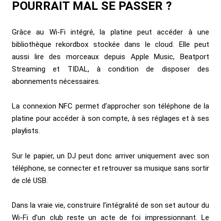
POURRAIT MAL SE PASSER ?
Grâce au Wi-Fi intégré, la platine peut accéder à une
bibliothèque rekordbox stockée dans le cloud. Elle peut
aussi lire des morceaux depuis Apple Music, Beatport
Streaming et TIDAL, à condition de disposer des
abonnements nécessaires.
La connexion NFC permet d’approcher son téléphone de la
platine pour accéder à son compte, à ses réglages et à ses
playlists.
Sur le papier, un DJ peut donc arriver uniquement avec son
téléphone, se connecter et retrouver sa musique sans sortir
de clé USB.
Dans la vraie vie, construire l’intégralité de son set autour du
Wi-Fi d’un club reste un acte de foi impressionnant. Le