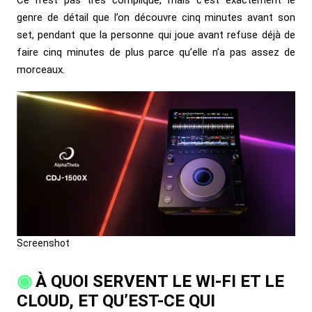
genre de détail que l’on découvre cinq minutes avant son
set, pendant que la personne qui joue avant refuse déjà de
faire cinq minutes de plus parce qu’elle n’a pas assez de
morceaux.
Screenshot
À QUOI SERVENT LE WI-FI ET LE
CLOUD, ET QU’EST-CE QUI