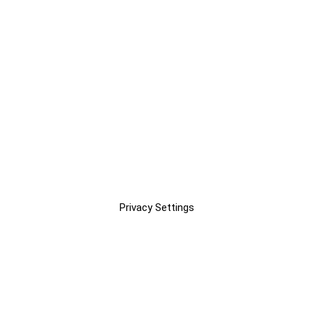
Privacy Settings