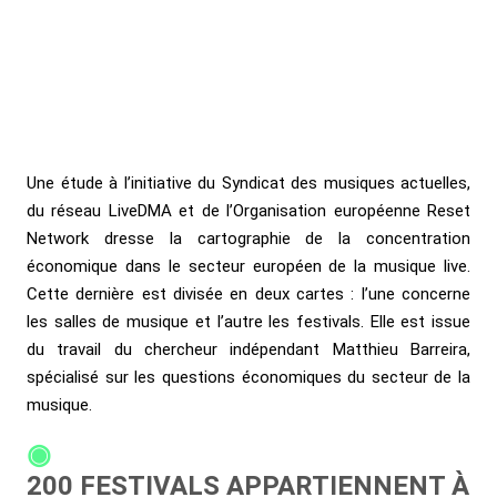
Une étude à l’initiative du
Syndicat des musiques actuelles
,
du réseau
LiveDMA
et de l’
Organisation européenne Reset
Network
dresse la cartographie de la concentration
économique dans le secteur européen de la musique live.
Cette dernière est divisée en deux cartes : l’une concerne
les salles de musique et l’autre les festivals. Elle est issue
du travail du chercheur indépendant Matthieu Barreira,
spécialisé sur les questions économiques du secteur de la
musique.
200 FESTIVALS APPARTIENNENT À