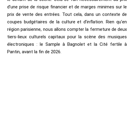
d’une prise de risque financier et de marges minimes sur le
prix de vente des entrées. Tout cela, dans un contexte de
coupes budgétaires de la culture et d’inflation. Rien qu’en
région parisienne, nous allons compter la fermeture de deux
tiers-lieux culturels capitaux pour la scène des musiques
électroniques : le Sample à Bagnolet et la Cité fertile à
Pantin, avant la fin de 2026.