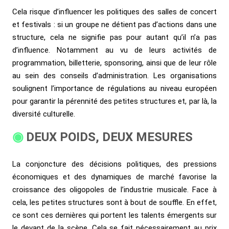
Cela risque d’influencer les politiques des salles de concert
et festivals : si un groupe ne détient pas d’actions dans une
structure, cela ne signifie pas pour autant qu’il n’a pas
d’influence. Notamment au vu de leurs activités de
programmation, billetterie, sponsoring, ainsi que de leur rôle
au sein des conseils d’administration. Les organisations
soulignent l’importance de régulations au niveau européen
pour garantir la pérennité des petites structures et, par là, la
diversité culturelle.
DEUX POIDS, DEUX MESURES
La conjoncture des décisions politiques, des pressions
économiques et des dynamiques de marché favorise la
croissance des oligopoles de l’industrie musicale. Face à
cela, les petites structures sont à bout de souffle. En effet,
ce sont ces dernières qui portent les talents émergents sur
le devant de la scène. Cela se fait nécessairement au prix