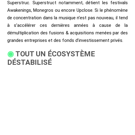
Superstruc. Superstruct notamment, détient les festivals
Awakenings, Monegros ou encore Upclose. Si le phénomène
de concentration dans la musique n’est pas nouveau, il tend
à s’accélérer ces dernières années à cause de la
démultiplication des fusions & acquisitions menées par des
grandes entreprises et des fonds d’investissement privés.
TOUT UN ÉCOSYSTÈME
DÉSTABILISÉ