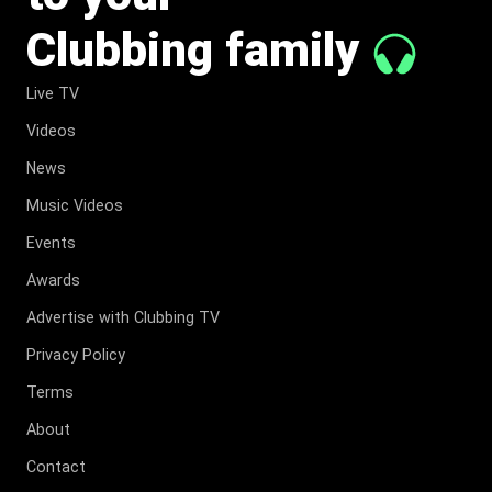
Clubbing family
Live TV
Videos
News
Music Videos
Events
Awards
Advertise with Clubbing TV
Privacy Policy
Terms
About
Contact