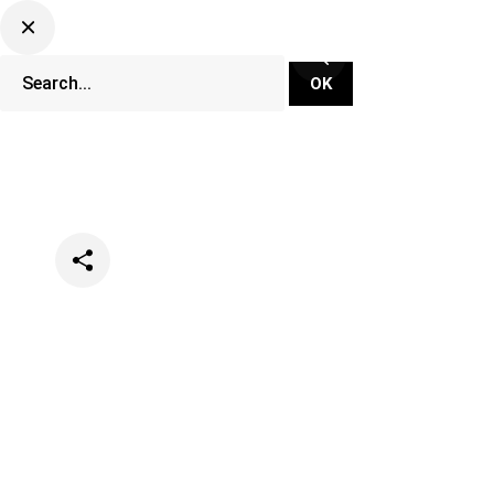
Categories
News