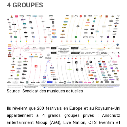
4 GROUPES
Source : Syndicat des musiques actuelles
Ils révèlent que 200 festivals en Europe et au Royaume-Uni
appartiennent à 4 grands groupes privés : Anschutz
Entertainment Group (AEG), Live Nation, CTS Eventim et