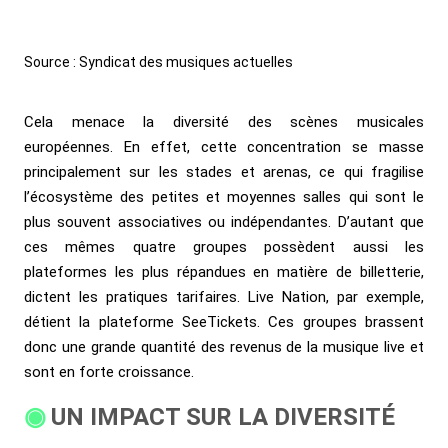
Source : Syndicat des musiques actuelles
Cela menace la diversité des scènes musicales
européennes. En effet, cette concentration se masse
principalement sur les stades et arenas, ce qui fragilise
l’écosystème des petites et moyennes salles qui sont le
plus souvent associatives ou indépendantes. D’autant que
ces mêmes quatre groupes possèdent aussi les
plateformes les plus répandues en matière de billetterie,
dictent les pratiques tarifaires. Live Nation, par exemple,
détient la plateforme SeeTickets. Ces groupes brassent
donc une grande quantité des revenus de la musique live et
sont en forte croissance.
UN IMPACT SUR LA DIVERSITÉ