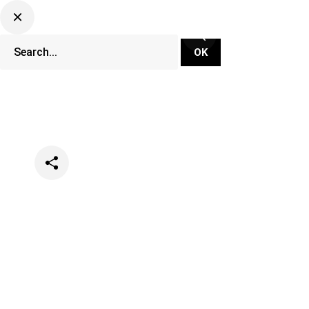
Categories
Festivals