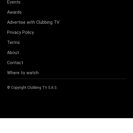
Events
Awards
Advertise with Clubbing TV
Privacy Policy
Terms
About
Contact
Where to watch
© Copyright
Clubbing TV S.A.S
.