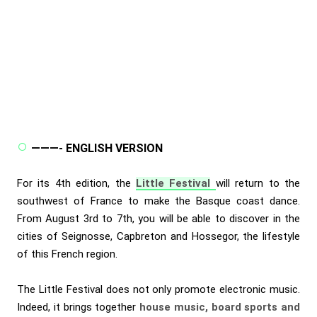
———- ENGLISH VERSION
For its 4th edition, the
Little Festival
will return to the
southwest of France to make the Basque coast dance.
From August 3rd to 7th, you will be able to discover in the
cities of Seignosse, Capbreton and Hossegor, the lifestyle
of this French region.
The Little Festival does not only promote electronic music.
Indeed, it brings together
house music,
board sports and