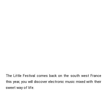
The Little Festival comes back on the south west France
this year, you will discover electronic music mixed with their
sweet way of life.