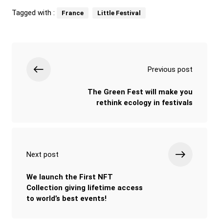
Tagged with :
France
Little Festival
Previous post
The Green Fest will make you
rethink ecology in festivals
Next post
We launch the First NFT
Collection giving lifetime access
to world’s best events!