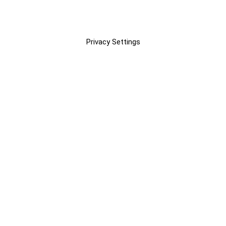
Privacy Settings