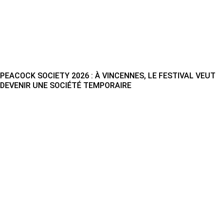
PEACOCK SOCIETY 2026 : À VINCENNES, LE FESTIVAL VEUT
DEVENIR UNE SOCIÉTÉ TEMPORAIRE