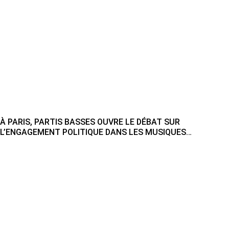
À PARIS, PARTIS BASSES OUVRE LE DÉBAT SUR
L’ENGAGEMENT POLITIQUE DANS LES MUSIQUES
ÉLECTRONIQUES