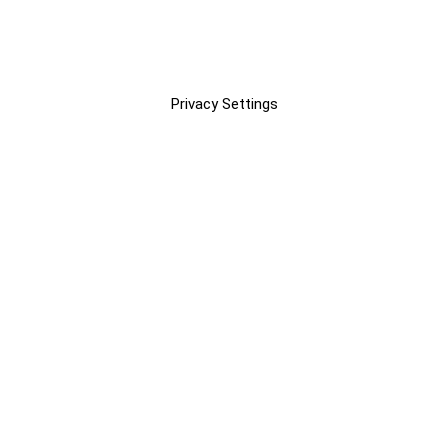
Privacy Settings