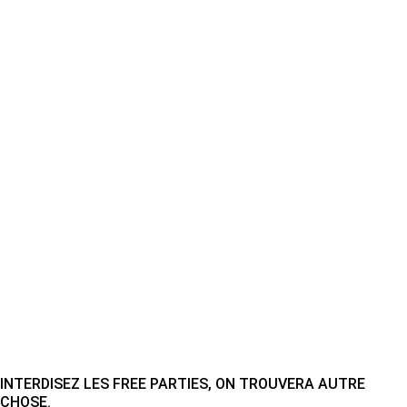
INTERDISEZ LES FREE PARTIES, ON TROUVERA AUTRE
CHOSE.