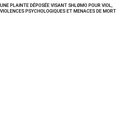
UNE PLAINTE DÉPOSÉE VISANT SHLØMO POUR VIOL,
VIOLENCES PSYCHOLOGIQUES ET MENACES DE MORT