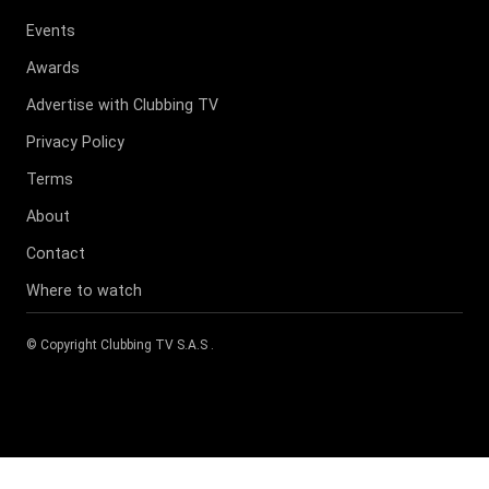
Events
Awards
Advertise with Clubbing TV
Privacy Policy
Terms
About
Contact
Where to watch
© Copyright
Clubbing TV S.A.S
.