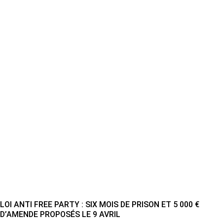
LOI ANTI FREE PARTY : SIX MOIS DE PRISON ET 5 000 €
D’AMENDE PROPOSÉS LE 9 AVRIL