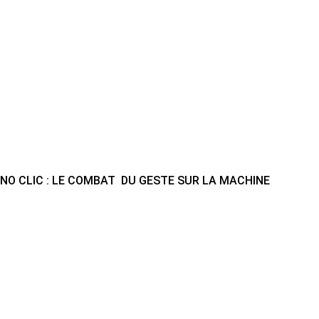
NO CLIC : LE COMBAT DU GESTE SUR LA MACHINE