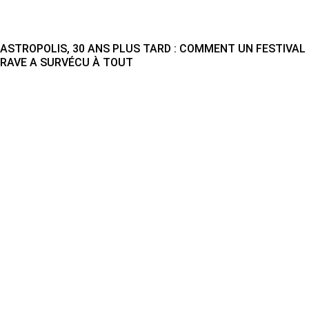
ASTROPOLIS, 30 ANS PLUS TARD : COMMENT UN FESTIVAL
RAVE A SURVÉCU À TOUT