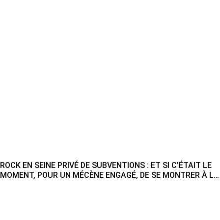
ROCK EN SEINE PRIVÉ DE SUBVENTIONS : ET SI C’ÉTAIT LE
MOMENT, POUR UN MÉCÈNE ENGAGÉ, DE SE MONTRER À LA
HAUTEUR ?