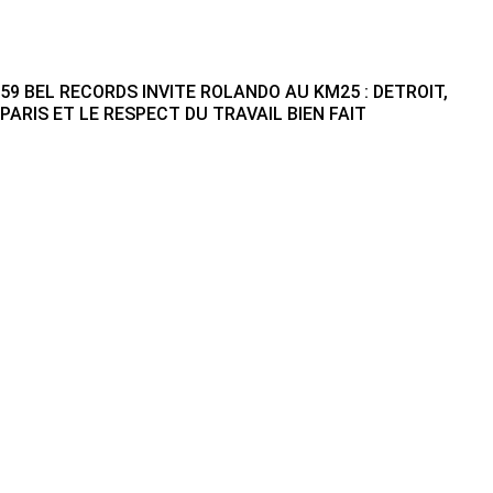
59 BEL RECORDS INVITE ROLANDO AU KM25 : DETROIT,
PARIS ET LE RESPECT DU TRAVAIL BIEN FAIT