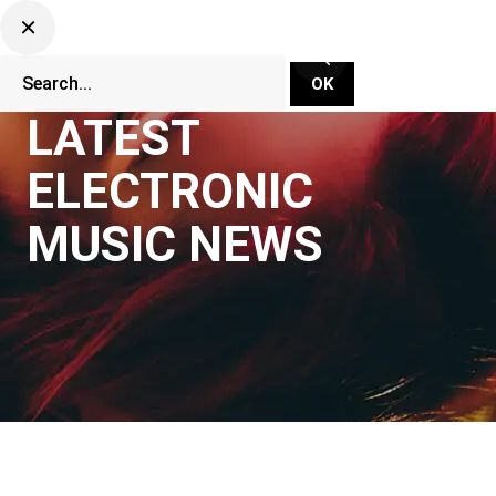
LATEST
ELECTRONIC
MUSIC NEWS