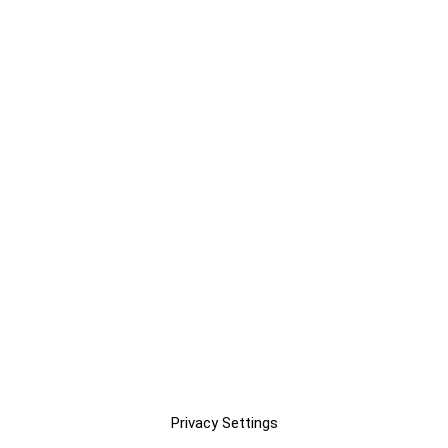
Privacy Settings