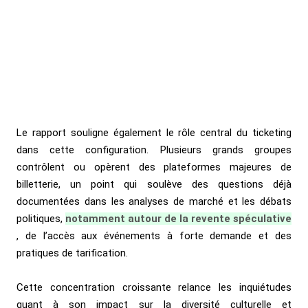
Le rapport souligne également le rôle central du ticketing
dans cette configuration. Plusieurs grands groupes
contrôlent ou opèrent des plateformes majeures de
billetterie, un point qui soulève des questions déjà
documentées dans les analyses de marché et les débats
politiques,
notamment autour de la revente spéculative
, de l’accès aux événements à forte demande et des
pratiques de tarification.
Cette concentration croissante relance les inquiétudes
quant à son impact sur la diversité culturelle et