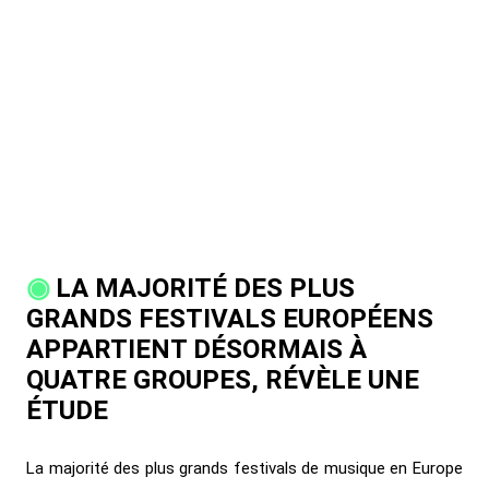
LA MAJORITÉ DES PLUS
GRANDS FESTIVALS EUROPÉENS
APPARTIENT DÉSORMAIS À
QUATRE GROUPES, RÉVÈLE UNE
ÉTUDE
La majorité des plus grands festivals de musique en Europe