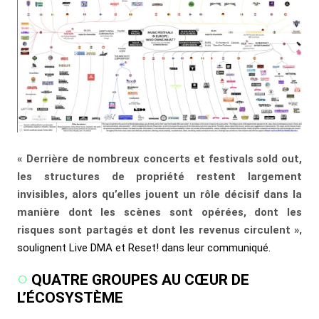
« Derrière de nombreux concerts et festivals sold out,
les structures de propriété restent largement
invisibles, alors qu’elles jouent un rôle décisif dans la
manière dont les scènes sont opérées, dont les
risques sont partagés et dont les revenus circulent »
,
soulignent Live DMA et Reset! dans leur communiqué.
QUATRE GROUPES AU CŒUR DE
L’ÉCOSYSTÈME