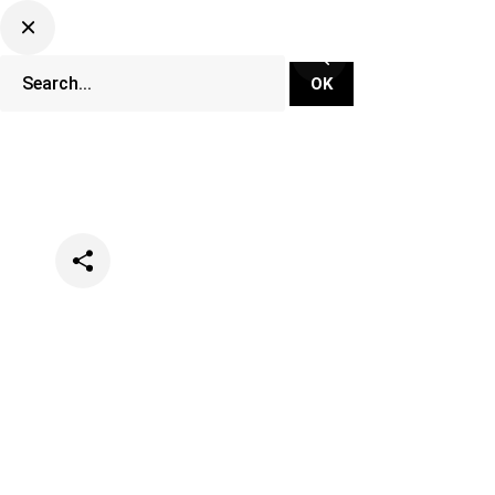
Categories
Clubs