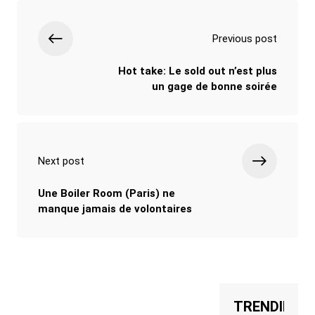
Previous post
Hot take: Le sold out n’est plus
un gage de bonne soirée
Next post
Une Boiler Room (Paris) ne
manque jamais de volontaires
TRENDING