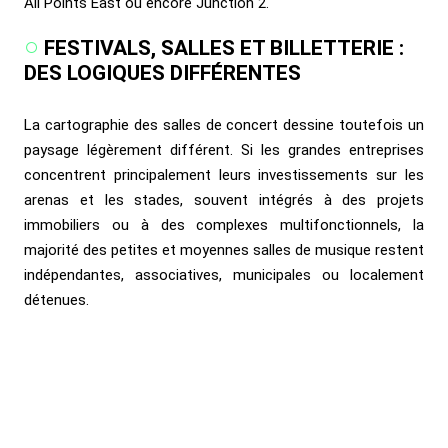
All Points East ou encore Junction 2.
FESTIVALS, SALLES ET BILLETTERIE :
DES LOGIQUES DIFFÉRENTES
La cartographie des salles de concert dessine toutefois un
paysage légèrement différent. Si les grandes entreprises
concentrent principalement leurs investissements sur les
arenas et les stades, souvent intégrés à des projets
immobiliers ou à des complexes multifonctionnels, la
majorité des petites et moyennes salles de musique restent
indépendantes, associatives, municipales ou localement
détenues.