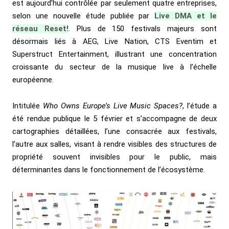
est aujourd’hui contrôlée par seulement quatre entreprises,
selon une nouvelle étude publiée par
Live DMA et le
réseau Reset!
. Plus de 150 festivals majeurs sont
désormais liés à AEG, Live Nation, CTS Eventim et
Superstruct Entertainment, illustrant une concentration
croissante du secteur de la musique live à l’échelle
européenne.
Intitulée
Who Owns Europe’s Live Music Spaces?
, l’étude a
été rendue publique le 5 février et s’accompagne de deux
cartographies détaillées, l’une consacrée aux festivals,
l’autre aux salles, visant à rendre visibles des structures de
propriété souvent invisibles pour le public, mais
déterminantes dans le fonctionnement de l’écosystème.