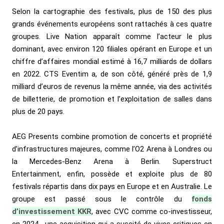
Selon la cartographie des festivals, plus de 150 des plus
grands événements européens sont rattachés à ces quatre
groupes. Live Nation apparaît comme l’acteur le plus
dominant, avec environ 120 filiales opérant en Europe et un
chiffre d’affaires mondial estimé à 16,7 milliards de dollars
en 2022. CTS Eventim a, de son côté, généré près de 1,9
milliard d’euros de revenus la même année, via des activités
de billetterie, de promotion et l’exploitation de salles dans
plus de 20 pays.
AEG Presents combine promotion de concerts et propriété
d’infrastructures majeures, comme l’O2 Arena à Londres ou
la Mercedes-Benz Arena à Berlin. Superstruct
Entertainment, enfin, possède et exploite plus de 80
festivals répartis dans dix pays en Europe et en Australie. Le
groupe est passé sous le contrôle du
fonds
d’investissement KKR
, avec CVC comme co-investisseur,