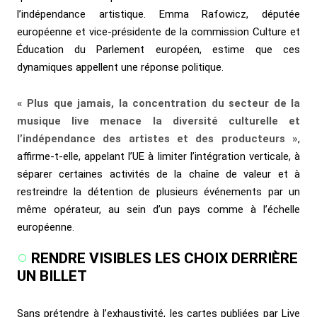
l’indépendance artistique. Emma Rafowicz, députée
européenne et vice-présidente de la commission Culture et
Éducation du Parlement européen, estime que ces
dynamiques appellent une réponse politique.
« Plus que jamais, la concentration du secteur de la
musique live menace la diversité culturelle et
l’indépendance des artistes et des producteurs »
,
affirme-t-elle, appelant l’UE à limiter l’intégration verticale, à
séparer certaines activités de la chaîne de valeur et à
restreindre la détention de plusieurs événements par un
même opérateur, au sein d’un pays comme à l’échelle
européenne.
RENDRE VISIBLES LES CHOIX DERRIÈRE
UN BILLET
Sans prétendre à l’exhaustivité, les cartes publiées par Live