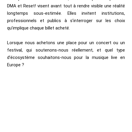
DMA et Reset! visent avant tout à rendre visible une réalité
longtemps sous-estimée. Elles invitent institutions,
professionnels et publics à s’interroger sur les choix
qu’implique chaque billet acheté.
Lorsque nous achetons une place pour un concert ou un
festival, qui soutenons-nous réellement, et quel type
d’écosystème souhaitons-nous pour la musique live en
Europe ?