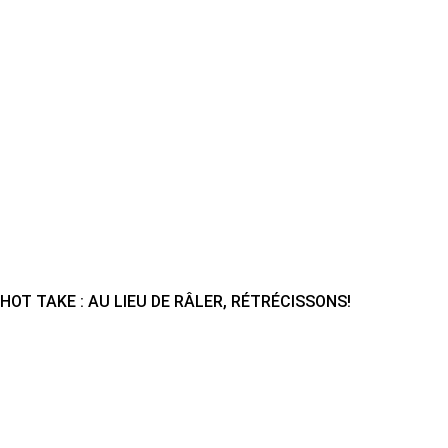
HOT TAKE : AU LIEU DE RÂLER, RÉTRÉCISSONS!