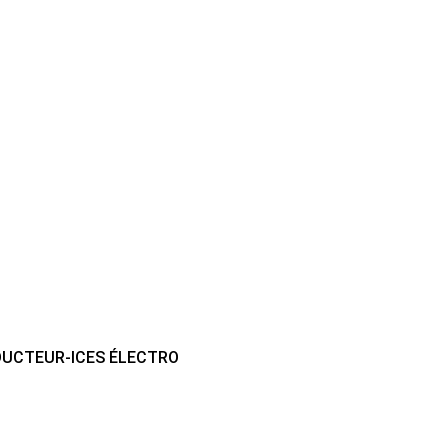
ODUCTEUR-ICES ÉLECTRO