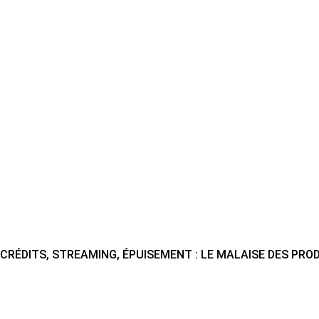
CRÉDITS, STREAMING, ÉPUISEMENT : LE MALAISE DES PR