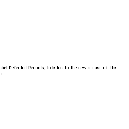
el Defected Records, to listen to the new release of Idris
!