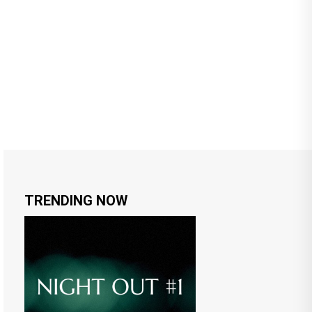
TRENDING NOW