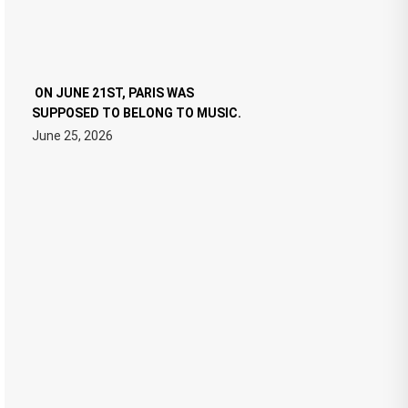
ON JUNE 21ST, PARIS WAS
SUPPOSED TO BELONG TO MUSIC.
June 25, 2026