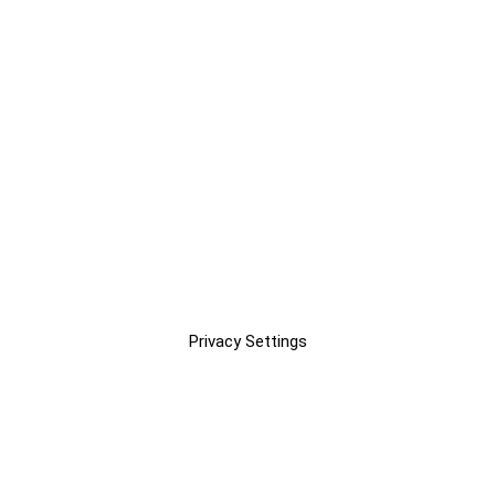
Privacy Settings