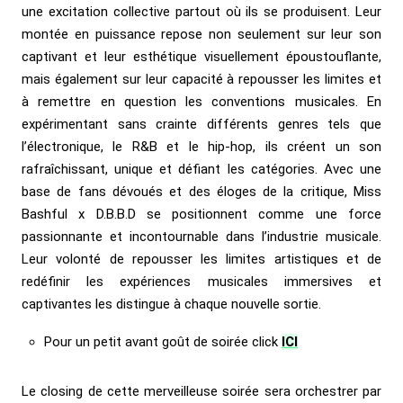
une excitation collective partout où ils se produisent. Leur
montée en puissance repose non seulement sur leur son
captivant et leur esthétique visuellement époustouflante,
mais également sur leur capacité à repousser les limites et
à remettre en question les conventions musicales. En
expérimentant sans crainte différents genres tels que
l’électronique, le R&B et le hip-hop, ils créent un son
rafraîchissant, unique et défiant les catégories. Avec une
base de fans dévoués et des éloges de la critique, Miss
Bashful x D.B.B.D se positionnent comme une force
passionnante et incontournable dans l’industrie musicale.
Leur volonté de repousser les limites artistiques et de
redéfinir les expériences musicales immersives et
captivantes les distingue à chaque nouvelle sortie.
Pour un petit avant goût de soirée click
ICI
Le closing de cette merveilleuse soirée sera orchestrer par