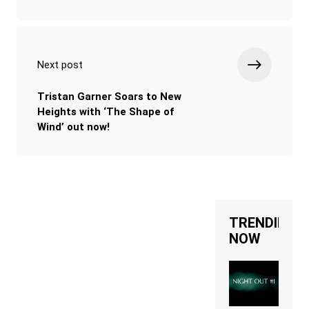
Next post
Tristan Garner Soars to New
Heights with ‘The Shape of
Wind’ out now!
TRENDING
NOW