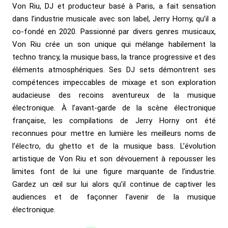
Von Riu, DJ et producteur basé à Paris, a fait sensation
dans l’industrie musicale avec son label, Jerry Horny, qu’il a
co-fondé en 2020. Passionné par divers genres musicaux,
Von Riu crée un son unique qui mélange habilement la
techno trancy, la musique bass, la trance progressive et des
éléments atmosphériques. Ses DJ sets démontrent ses
compétences impeccables de mixage et son exploration
audacieuse des recoins aventureux de la musique
électronique. À l’avant-garde de la scène électronique
française, les compilations de Jerry Horny ont été
reconnues pour mettre en lumière les meilleurs noms de
l’électro, du ghetto et de la musique bass. L’évolution
artistique de Von Riu et son dévouement à repousser les
limites font de lui une figure marquante de l’industrie.
Gardez un œil sur lui alors qu’il continue de captiver les
audiences et de façonner l’avenir de la musique
électronique.