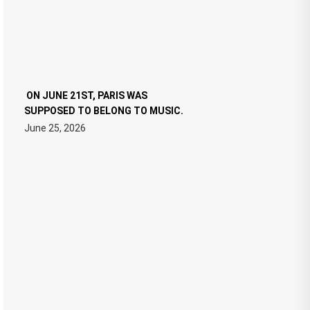
ON JUNE 21ST, PARIS WAS
SUPPOSED TO BELONG TO MUSIC.
June 25, 2026