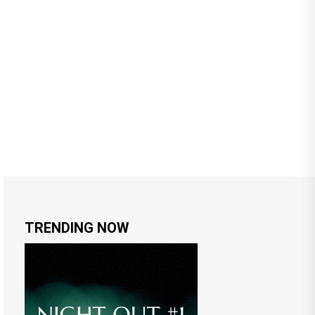
TRENDING NOW