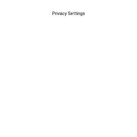
Privacy Settings