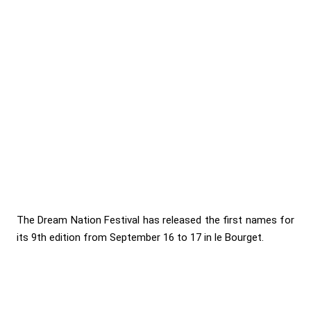
The Dream Nation Festival has released the first names for
its 9th edition from September 16 to 17 in le Bourget.