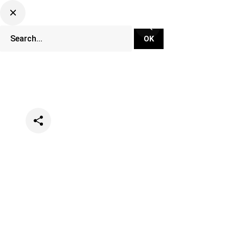
Categories
Festivals