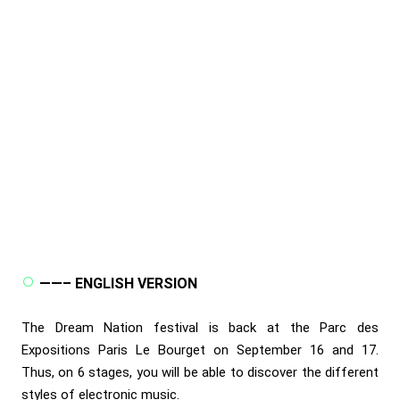
——– ENGLISH VERSION
The Dream Nation festival is back at the Parc des
Expositions Paris Le Bourget on September 16 and 17.
Thus, on 6 stages, you will be able to discover the different
styles of electronic music.